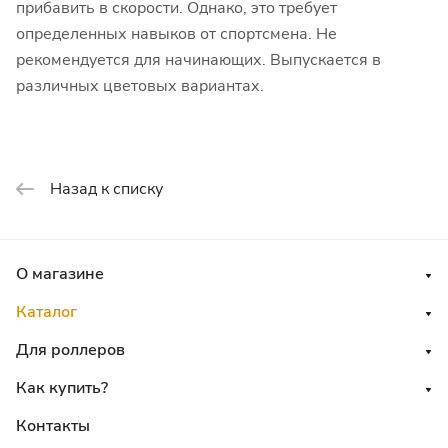
прибавить в скорости. Однако, это требует
определенных навыков от спортсмена. Не
рекомендуется для начинающих. Выпускается в
различных цветовых вариантах.
Назад к списку
О магазине
Каталог
Для роллеров
Как купить?
Контакты