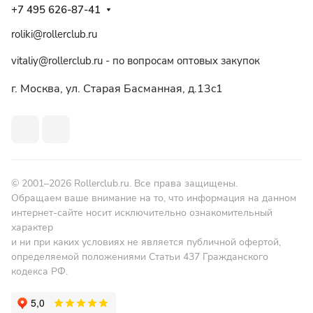
+7 495 626-87-41
roliki@rollerclub.ru
vitaliy@rollerclub.ru - по вопросам оптовых закупок
г. Москва, ул. Старая Басманная, д.13c1
© 2001–2026 Rollerclub.ru. Все права защищены.
Обращаем ваше внимание на то, что информация на данном
интернет-сайте носит исключительно ознакомительный
характер
и ни при каких условиях не является публичной офертой,
определяемой положениями Статьи 437 Гражданского
кодекса РФ.