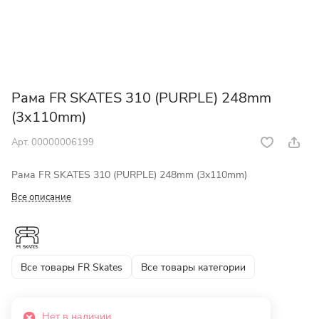
Рама FR SKATES 310 (PURPLE) 248mm
(3x110mm)
Арт.
00000006199
Рама FR SKATES 310 (PURPLE) 248mm (3x110mm)
Все описание
Все товары FR Skates
Все товары категории
Нет в наличии