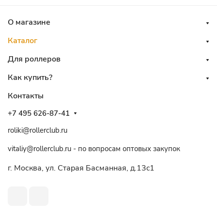
О магазине
Каталог
Для роллеров
Как купить?
Контакты
+7 495 626-87-41
roliki@rollerclub.ru
vitaliy@rollerclub.ru - по вопросам оптовых закупок
г. Москва, ул. Старая Басманная, д.13c1