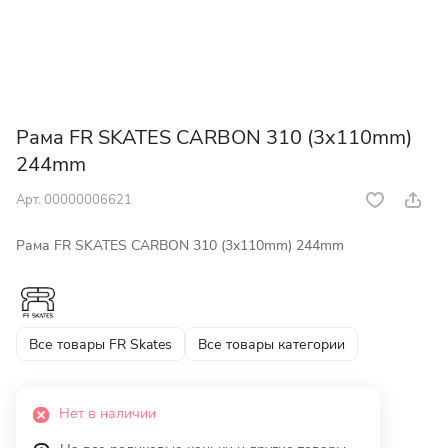
Рама FR SKATES CARBON 310 (3x110mm)
244mm
Арт.
00000006621
Рама FR SKATES CARBON 310 (3x110mm) 244mm
Все товары FR Skates
Все товары категории
Нет в наличии