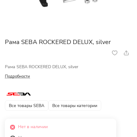
Рама SEBA ROCKERED DELUX, silver
Рама SEBA ROCKERED DELUX, silver
Подробности
Все товары SEBA
Все товары категории
Нет в наличии