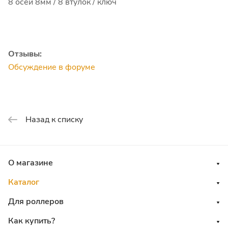
8 осей 8мм / 8 втулок / ключ
Отзывы:
Обсуждение в форуме
Назад к списку
О магазине
Каталог
Для роллеров
Как купить?