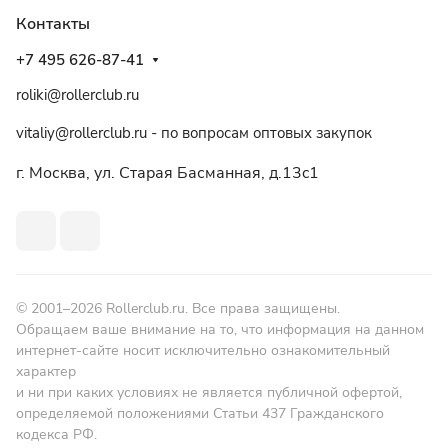
Контакты
+7 495 626-87-41
roliki@rollerclub.ru
vitaliy@rollerclub.ru - по вопросам оптовых закупок
г. Москва, ул. Старая Басманная, д.13c1
© 2001–2026 Rollerclub.ru. Все права защищены.
Обращаем ваше внимание на то, что информация на данном
интернет-сайте носит исключительно ознакомительный
характер
и ни при каких условиях не является публичной офертой,
определяемой положениями Статьи 437 Гражданского
кодекса РФ.