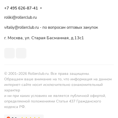
+7 495 626-87-41
roliki@rollerclub.ru
vitaliy@rollerclub.ru - по вопросам оптовых закупок
г. Москва, ул. Старая Басманная, д.13c1
© 2001–2026 Rollerclub.ru. Все права защищены.
Обращаем ваше внимание на то, что информация на данном
интернет-сайте носит исключительно ознакомительный
характер
и ни при каких условиях не является публичной офертой,
определяемой положениями Статьи 437 Гражданского
кодекса РФ.