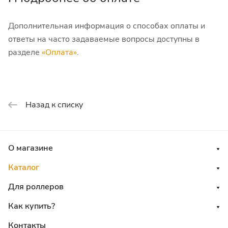
Дополнительная информация о способах оплаты и
ответы на часто задаваемые вопросы доступны в
разделе
«Оплата»
.
Назад к списку
О магазине
Каталог
Для роллеров
Как купить?
Контакты