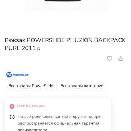
Рюкзак POWERSLIDE PHUZION BACKPACK
PURE 2011 г.
Все товары PowerSlide
Все товары категории
Нет в наличии
На все роликовые коньки и другие товары
распространяется официальная гарантия
производителя.