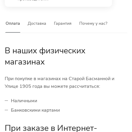
Оплата
Доставка
Гарантия
Почему у нас?
В наших физических
магазинах
При покупке в магазинах на Старой Басманной и
Улице 1905 года вы можете рассчитаться:
Наличными
Банковскими картами
При заказе в Интернет-