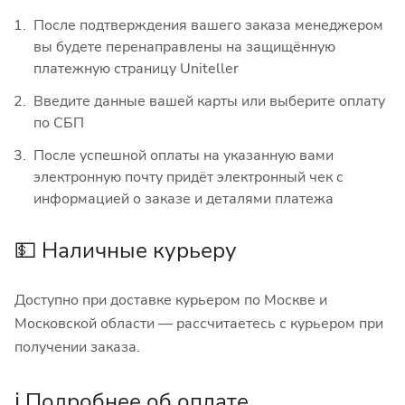
После подтверждения вашего заказа менеджером
вы будете перенаправлены на защищённую
платежную страницу Uniteller
Введите данные вашей карты или выберите оплату
по СБП
После успешной оплаты на указанную вами
электронную почту придёт электронный чек с
информацией о заказе и деталями платежа
💵 Наличные курьеру
Доступно при доставке курьером по Москве и
Московской области — рассчитаетесь с курьером при
получении заказа.
ℹ️ Подробнее об оплате