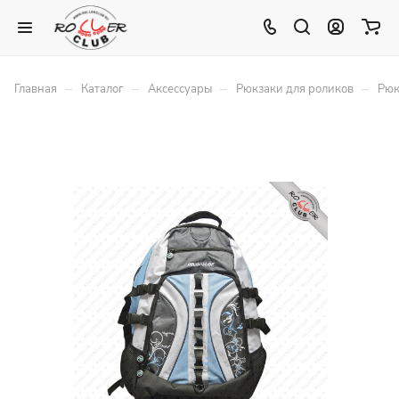
–
–
–
–
Главная
Каталог
Аксессуары
Рюкзаки для роликов
Рюк