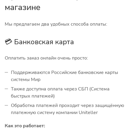
магазине
Мы предлагаем два удобных способа оплаты:
💳 Банковская карта
Оплатить заказ онлайн очень просто:
Поддерживаются Российские банковские карты
системы Мир
Также доступна оплата через СБП (Система
быстрых платежей)
Обработка платежей проходит через защищённую
платежную систему компании Uniteller
Как это работает: