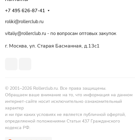
+7 495 626-87-41
roliki@rollerclub.ru
vitaliy@rollerclub.ru - по вопросам оптовых закупок
г. Москва, ул. Старая Басманная, д.13c1
© 2001–2026 Rollerclub.ru. Все права защищены.
Обращаем ваше внимание на то, что информация на данном
интернет-сайте носит исключительно ознакомительный
характер
и ни при каких условиях не является публичной офертой,
определяемой положениями Статьи 437 Гражданского
кодекса РФ.