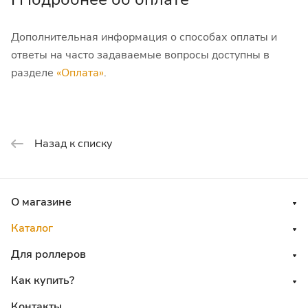
Дополнительная информация о способах оплаты и
ответы на часто задаваемые вопросы доступны в
разделе
«Оплата»
.
Назад к списку
О магазине
Каталог
Для роллеров
Как купить?
Контакты