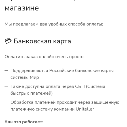
магазине
Мы предлагаем два удобных способа оплаты:
💳 Банковская карта
Оплатить заказ онлайн очень просто:
Поддерживаются Российские банковские карты
системы Мир
Также доступна оплата через СБП (Система
быстрых платежей)
Обработка платежей проходит через защищённую
платежную систему компании Uniteller
Как это работает: