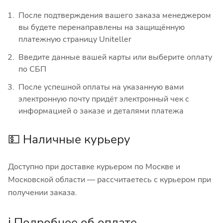
После подтверждения вашего заказа менеджером
вы будете перенаправлены на защищённую
платежную страницу Uniteller
Введите данные вашей карты или выберите оплату
по СБП
После успешной оплаты на указанную вами
электронную почту придёт электронный чек с
информацией о заказе и деталями платежа
💵 Наличные курьеру
Доступно при доставке курьером по Москве и
Московской области — рассчитаетесь с курьером при
получении заказа.
ℹ️ Подробнее об оплате