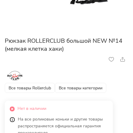
Рюкзак ROLLERCLUB большой NEW №14
(мелкая клетка хаки)
Все товары Rollerclub
Все товары категории
Нет в наличии
На все роликовые коньки и другие товары
распространяется официальная гарантия
производителя.