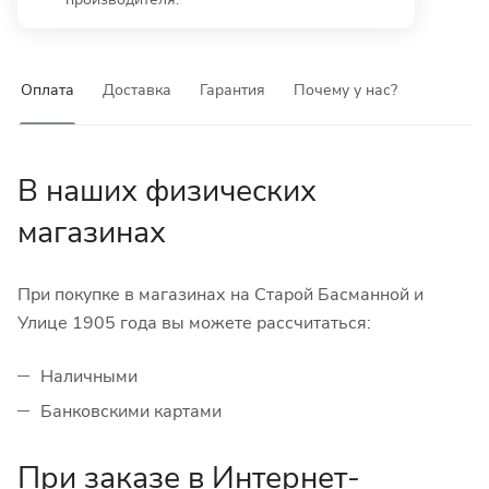
Оплата
Доставка
Гарантия
Почему у нас?
В наших физических
магазинах
При покупке в магазинах на Старой Басманной и
Улице 1905 года вы можете рассчитаться:
Наличными
Банковскими картами
При заказе в Интернет-