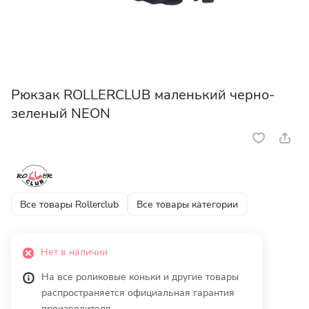
Рюкзак ROLLERCLUB маленький черно-
зеленый NEON
Все товары Rollerclub
Все товары категории
Нет в наличии
На все роликовые коньки и другие товары
распространяется официальная гарантия
производителя.