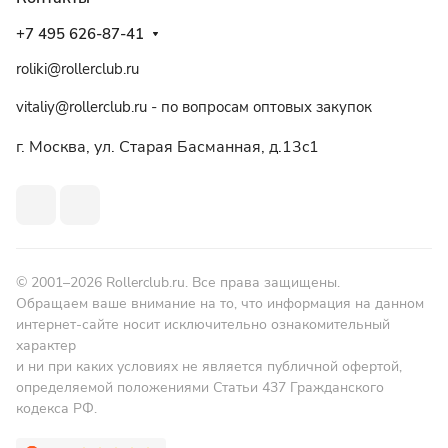
+7 495 626-87-41
roliki@rollerclub.ru
vitaliy@rollerclub.ru - по вопросам оптовых закупок
г. Москва, ул. Старая Басманная, д.13c1
© 2001–2026 Rollerclub.ru. Все права защищены.
Обращаем ваше внимание на то, что информация на данном
интернет-сайте носит исключительно ознакомительный
характер
и ни при каких условиях не является публичной офертой,
определяемой положениями Статьи 437 Гражданского
кодекса РФ.