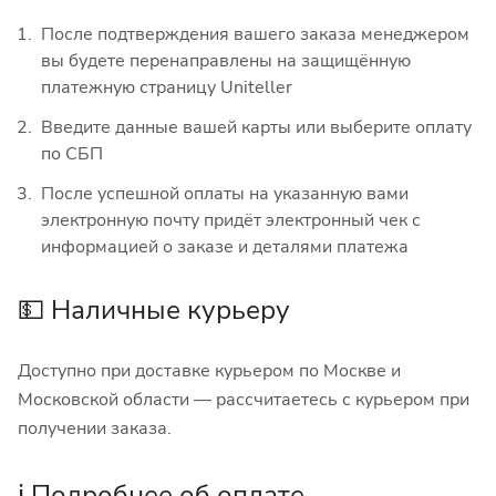
После подтверждения вашего заказа менеджером
вы будете перенаправлены на защищённую
платежную страницу Uniteller
Введите данные вашей карты или выберите оплату
по СБП
После успешной оплаты на указанную вами
электронную почту придёт электронный чек с
информацией о заказе и деталями платежа
💵 Наличные курьеру
Доступно при доставке курьером по Москве и
Московской области — рассчитаетесь с курьером при
получении заказа.
ℹ️ Подробнее об оплате