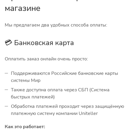
магазине
Мы предлагаем два удобных способа оплаты:
💳 Банковская карта
Оплатить заказ онлайн очень просто:
Поддерживаются Российские банковские карты
системы Мир
Также доступна оплата через СБП (Система
быстрых платежей)
Обработка платежей проходит через защищённую
платежную систему компании Uniteller
Как это работает: