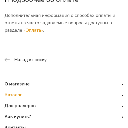
Дополнительная информация о способах оплаты и
ответы на часто задаваемые вопросы доступны в
разделе
«Оплата»
.
Назад к списку
О магазине
Каталог
Для роллеров
Как купить?
Контакты