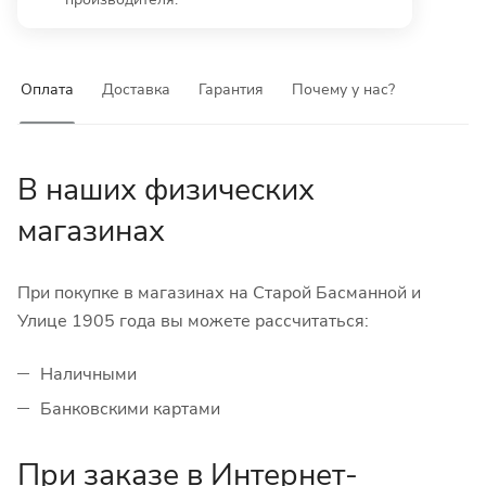
Оплата
Доставка
Гарантия
Почему у нас?
В наших физических
магазинах
При покупке в магазинах на Старой Басманной и
Улице 1905 года вы можете рассчитаться:
Наличными
Банковскими картами
При заказе в Интернет-