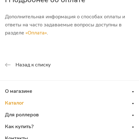
Дополнительная информация о способах оплаты и
ответы на часто задаваемые вопросы доступны в
разделе
«Оплата»
.
Назад к списку
О магазине
Каталог
Для роллеров
Как купить?
Контакты