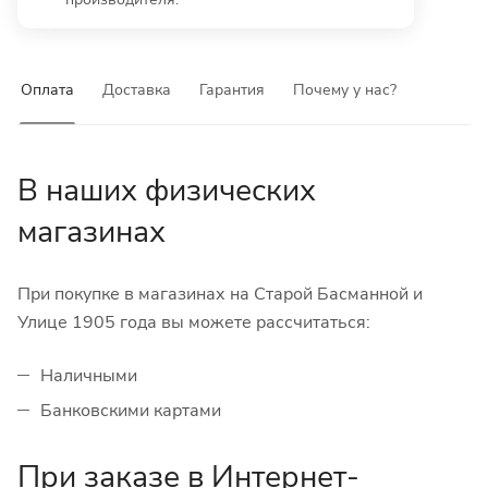
Оплата
Доставка
Гарантия
Почему у нас?
В наших физических
магазинах
При покупке в магазинах на Старой Басманной и
Улице 1905 года вы можете рассчитаться:
Наличными
Банковскими картами
При заказе в Интернет-