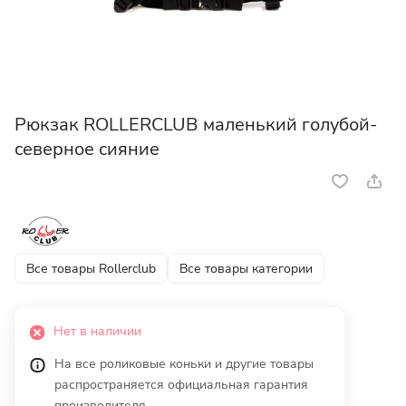
Рюкзак ROLLERCLUB маленький голубой-
северное сияние
Все товары Rollerclub
Все товары категории
Нет в наличии
На все роликовые коньки и другие товары
распространяется официальная гарантия
производителя.