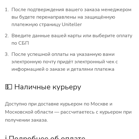
После подтверждения вашего заказа менеджером
вы будете перенаправлены на защищённую
платежную страницу Uniteller
Введите данные вашей карты или выберите оплату
по СБП
После успешной оплаты на указанную вами
электронную почту придёт электронный чек с
информацией о заказе и деталями платежа
💵 Наличные курьеру
Доступно при доставке курьером по Москве и
Московской области — рассчитаетесь с курьером при
получении заказа.
ℹ️ Подробнее об оплате