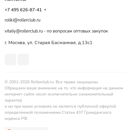
+7 495 626-87-41
roliki@rollerclub.ru
vitaliy@rollerclub.ru - по вопросам оптовых закупок
г. Москва, ул. Старая Басманная, д.13c1
© 2001–2026 Rollerclub.ru. Все права защищены.
Обращаем ваше внимание на то, что информация на данном
интернет-сайте носит исключительно ознакомительный
характер
и ни при каких условиях не является публичной офертой,
определяемой положениями Статьи 437 Гражданского
кодекса РФ.