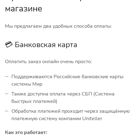
магазине
Мы предлагаем два удобных способа оплаты:
💳 Банковская карта
Оплатить заказ онлайн очень просто:
Поддерживаются Российские банковские карты
системы Мир
Также доступна оплата через СБП (Система
быстрых платежей)
Обработка платежей проходит через защищённую
платежную систему компании Uniteller
Как это работает: