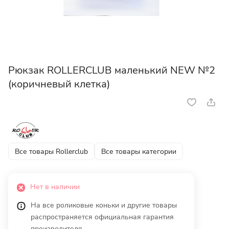
Рюкзак ROLLERCLUB маленький NEW №2
(коричневый клетка)
Все товары Rollerclub
Все товары категории
Нет в наличии
На все роликовые коньки и другие товары
распространяется официальная гарантия
производителя.