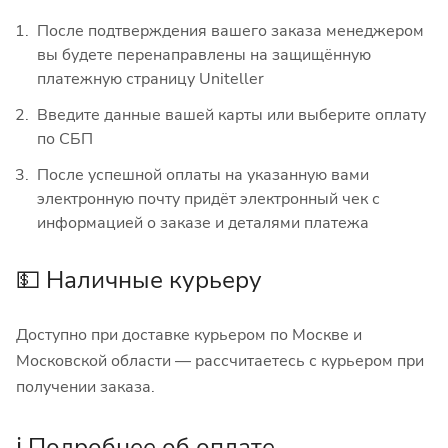
После подтверждения вашего заказа менеджером
вы будете перенаправлены на защищённую
платежную страницу Uniteller
Введите данные вашей карты или выберите оплату
по СБП
После успешной оплаты на указанную вами
электронную почту придёт электронный чек с
информацией о заказе и деталями платежа
💵 Наличные курьеру
Доступно при доставке курьером по Москве и
Московской области — рассчитаетесь с курьером при
получении заказа.
ℹ️ Подробнее об оплате