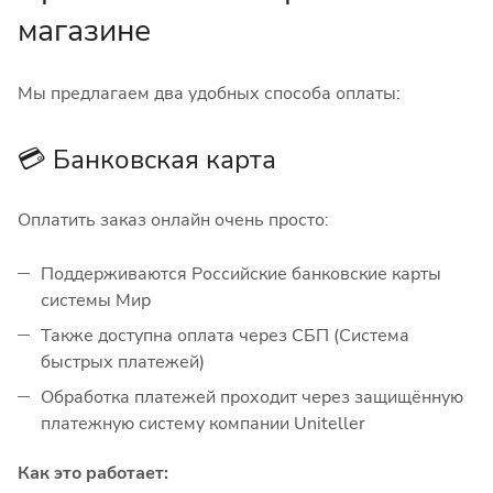
магазине
Мы предлагаем два удобных способа оплаты:
💳 Банковская карта
Оплатить заказ онлайн очень просто:
Поддерживаются Российские банковские карты
системы Мир
Также доступна оплата через СБП (Система
быстрых платежей)
Обработка платежей проходит через защищённую
платежную систему компании Uniteller
Как это работает: