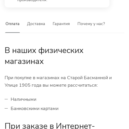
Оплата
Доставка
Гарантия
Почему у нас?
В наших физических
магазинах
При покупке в магазинах на Старой Басманной и
Улице 1905 года вы можете рассчитаться:
Наличными
Банковскими картами
При заказе в Интернет-