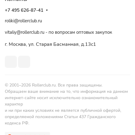
+7 495 626-87-41
roliki@rollerclub.ru
vitaliy@rollerclub.ru - по вопросам оптовых закупок
г. Москва, ул. Старая Басманная, д.13c1
© 2001–2026 Rollerclub.ru. Все права защищены.
Обращаем ваше внимание на то, что информация на данном
интернет-сайте носит исключительно ознакомительный
характер
и ни при каких условиях не является публичной офертой,
определяемой положениями Статьи 437 Гражданского
кодекса РФ.