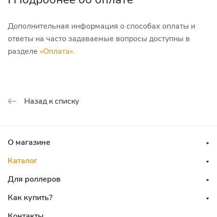
Дополнительная информация о способах оплаты и
ответы на часто задаваемые вопросы доступны в
разделе
«Оплата»
.
Назад к списку
О магазине
Каталог
Для роллеров
Как купить?
Контакты