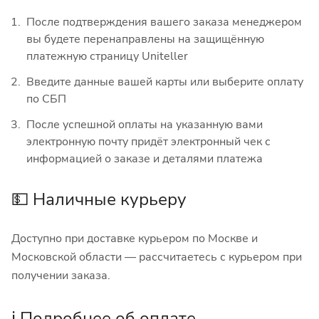
После подтверждения вашего заказа менеджером
вы будете перенаправлены на защищённую
платежную страницу Uniteller
Введите данные вашей карты или выберите оплату
по СБП
После успешной оплаты на указанную вами
электронную почту придёт электронный чек с
информацией о заказе и деталями платежа
💵 Наличные курьеру
Доступно при доставке курьером по Москве и
Московской области — рассчитаетесь с курьером при
получении заказа.
ℹ️ Подробнее об оплате