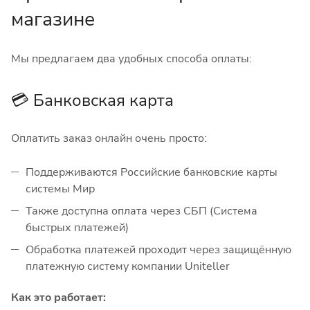
магазине
Мы предлагаем два удобных способа оплаты:
💳 Банковская карта
Оплатить заказ онлайн очень просто:
Поддерживаются Российские банковские карты
системы Мир
Также доступна оплата через СБП (Система
быстрых платежей)
Обработка платежей проходит через защищённую
платежную систему компании Uniteller
Как это работает: