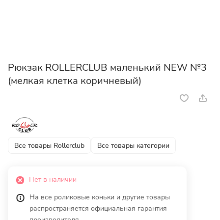
Рюкзак ROLLERCLUB маленький NEW №3
(мелкая клетка коричневый)
Все товары Rollerclub
Все товары категории
Нет в наличии
На все роликовые коньки и другие товары
распространяется официальная гарантия
производителя.