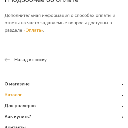
Дополнительная информация о способах оплаты и
ответы на часто задаваемые вопросы доступны в
разделе
«Оплата»
.
Назад к списку
О магазине
Каталог
Для роллеров
Как купить?
Контакты