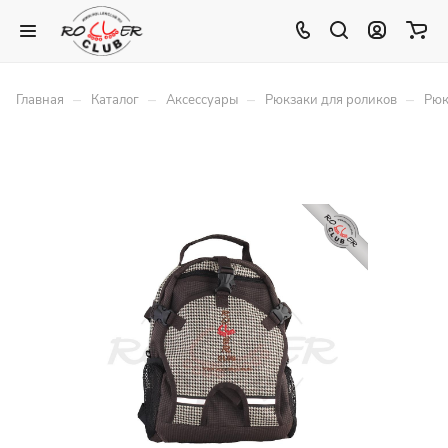
–
–
–
–
Главная
Каталог
Аксессуары
Рюкзаки для роликов
Рюк