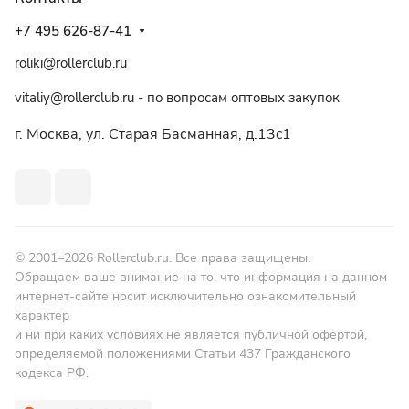
+7 495 626-87-41
roliki@rollerclub.ru
vitaliy@rollerclub.ru - по вопросам оптовых закупок
г. Москва, ул. Старая Басманная, д.13c1
© 2001–2026 Rollerclub.ru. Все права защищены.
Обращаем ваше внимание на то, что информация на данном
интернет-сайте носит исключительно ознакомительный
характер
и ни при каких условиях не является публичной офертой,
определяемой положениями Статьи 437 Гражданского
кодекса РФ.