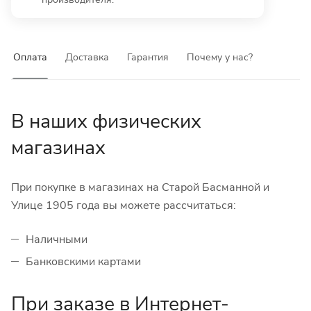
Оплата
Доставка
Гарантия
Почему у нас?
В наших физических
магазинах
При покупке в магазинах на Старой Басманной и
Улице 1905 года вы можете рассчитаться:
Наличными
Банковскими картами
При заказе в Интернет-