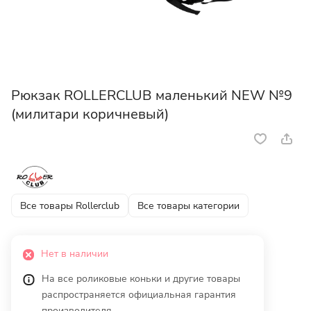
Рюкзак ROLLERCLUB маленький NEW №9
(милитари коричневый)
Все товары Rollerclub
Все товары категории
Нет в наличии
На все роликовые коньки и другие товары
распространяется официальная гарантия
производителя.