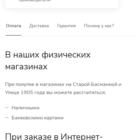
Оплата
Доставка
Гарантия
Почему у нас?
В наших физических
магазинах
При покупке в магазинах на Старой Басманной и
Улице 1905 года вы можете рассчитаться:
Наличными
Банковскими картами
При заказе в Интернет-