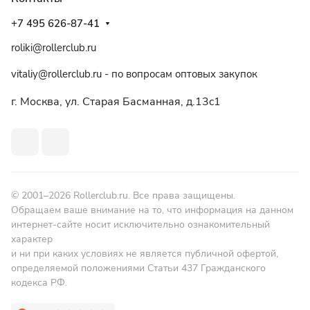
+7 495 626-87-41
roliki@rollerclub.ru
vitaliy@rollerclub.ru - по вопросам оптовых закупок
г. Москва, ул. Старая Басманная, д.13c1
© 2001–2026 Rollerclub.ru. Все права защищены.
Обращаем ваше внимание на то, что информация на данном
интернет-сайте носит исключительно ознакомительный
характер
и ни при каких условиях не является публичной офертой,
определяемой положениями Статьи 437 Гражданского
кодекса РФ.