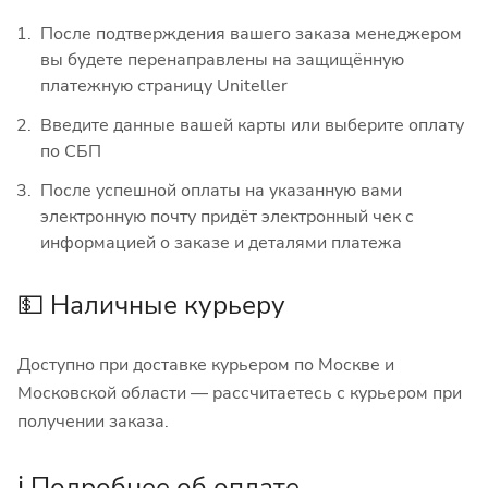
После подтверждения вашего заказа менеджером
вы будете перенаправлены на защищённую
платежную страницу Uniteller
Введите данные вашей карты или выберите оплату
по СБП
После успешной оплаты на указанную вами
электронную почту придёт электронный чек с
информацией о заказе и деталями платежа
💵 Наличные курьеру
Доступно при доставке курьером по Москве и
Московской области — рассчитаетесь с курьером при
получении заказа.
ℹ️ Подробнее об оплате