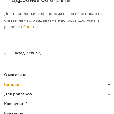
Дополнительная информация о способах оплаты и
ответы на часто задаваемые вопросы доступны в
разделе
«Оплата»
.
Назад к списку
О магазине
Каталог
Для роллеров
Как купить?
Контакты