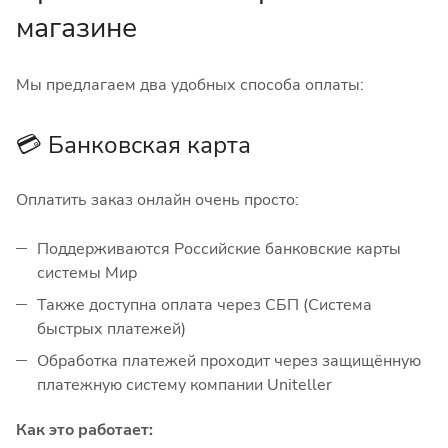
магазине
Мы предлагаем два удобных способа оплаты:
💳 Банковская карта
Оплатить заказ онлайн очень просто:
Поддерживаются Российские банковские карты
системы Мир
Также доступна оплата через СБП (Система
быстрых платежей)
Обработка платежей проходит через защищённую
платежную систему компании Uniteller
Как это работает: