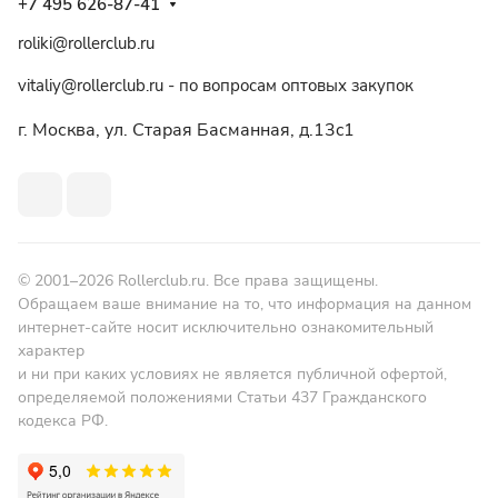
+7 495 626-87-41
roliki@rollerclub.ru
vitaliy@rollerclub.ru - по вопросам оптовых закупок
г. Москва, ул. Старая Басманная, д.13c1
© 2001–2026 Rollerclub.ru. Все права защищены.
Обращаем ваше внимание на то, что информация на данном
интернет-сайте носит исключительно ознакомительный
характер
и ни при каких условиях не является публичной офертой,
определяемой положениями Статьи 437 Гражданского
кодекса РФ.