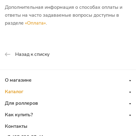
Дополнительная информация о способах оплаты и
ответы на часто задаваемые вопросы доступны в
разделе
«Оплата»
.
Назад к списку
О магазине
Каталог
Для роллеров
Как купить?
Контакты