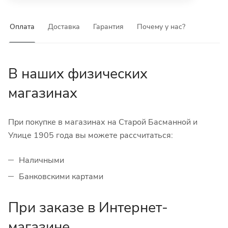
Оплата
Доставка
Гарантия
Почему у нас?
В наших физических
магазинах
При покупке в магазинах на Старой Басманной и
Улице 1905 года вы можете рассчитаться:
Наличными
Банковскими картами
При заказе в Интернет-
магазине