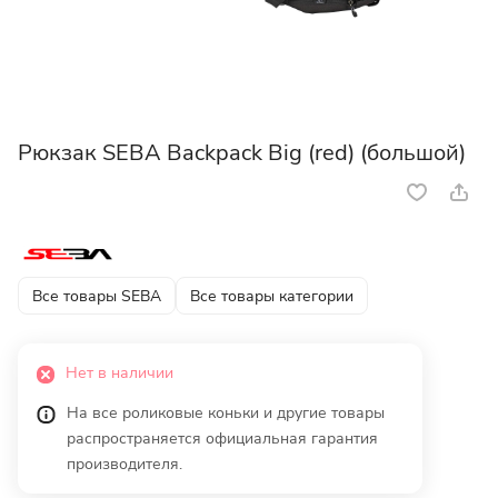
Рюкзак SEBA Backpack Big (red) (большой)
Все товары SEBA
Все товары категории
Нет в наличии
На все роликовые коньки и другие товары
распространяется официальная гарантия
производителя.