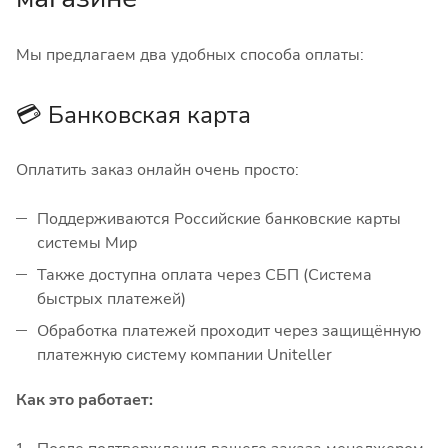
Мы предлагаем два удобных способа оплаты:
💳 Банковская карта
Оплатить заказ онлайн очень просто:
Поддерживаются Российские банковские карты
системы Мир
Также доступна оплата через СБП (Система
быстрых платежей)
Обработка платежей проходит через защищённую
платежную систему компании Uniteller
Как это работает: