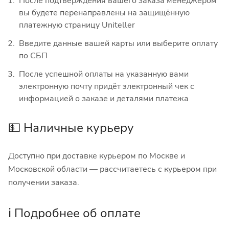
После подтверждения вашего заказа менеджером
вы будете перенаправлены на защищённую
платежную страницу Uniteller
Введите данные вашей карты или выберите оплату
по СБП
После успешной оплаты на указанную вами
электронную почту придёт электронный чек с
информацией о заказе и деталями платежа
💵 Наличные курьеру
Доступно при доставке курьером по Москве и
Московской области — рассчитаетесь с курьером при
получении заказа.
ℹ️ Подробнее об оплате