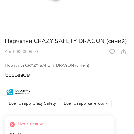
Перчатки CRAZY SAFETY DRAGON (синий)
Арт.
00000006546
Перчатки CRAZY SAFETY DRAGON (синий)
Все описание
Все товары Crazy Safety
Все товары категории
Нет в наличии