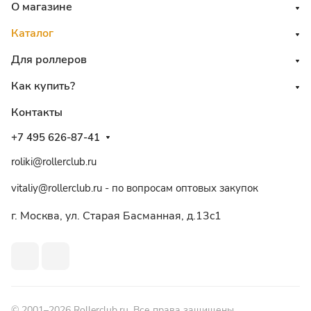
О магазине
Каталог
Для роллеров
Как купить?
Контакты
+7 495 626-87-41
roliki@rollerclub.ru
vitaliy@rollerclub.ru - по вопросам оптовых закупок
г. Москва, ул. Старая Басманная, д.13c1
© 2001–2026 Rollerclub.ru. Все права защищены.