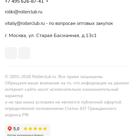
+7 495 626-87-41
roliki@rollerclub.ru
vitaliy@rollerclub.ru - по вопросам оптовых закупок
г. Москва, ул. Старая Басманная, д.13c1
© 2001–2026 Rollerclub.ru. Все права защищены.
Обращаем ваше внимание на то, что информация на данном
интернет-сайте носит исключительно ознакомительный
характер
и ни при каких условиях не является публичной офертой,
определяемой положениями Статьи 437 Гражданского
кодекса РФ.