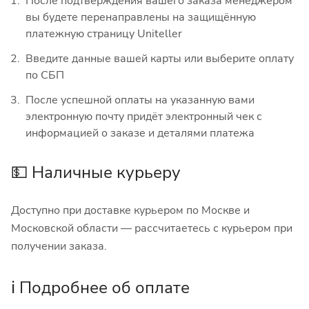
После подтверждения вашего заказа менеджером
вы будете перенаправлены на защищённую
платежную страницу Uniteller
Введите данные вашей карты или выберите оплату
по СБП
После успешной оплаты на указанную вами
электронную почту придёт электронный чек с
информацией о заказе и деталями платежа
💵 Наличные курьеру
Доступно при доставке курьером по Москве и
Московской области — рассчитаетесь с курьером при
получении заказа.
ℹ️ Подробнее об оплате