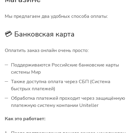
Мы предлагаем два удобных способа оплаты:
💳 Банковская карта
Оплатить заказ онлайн очень просто:
Поддерживаются Российские банковские карты
системы Мир
Также доступна оплата через СБП (Система
быстрых платежей)
Обработка платежей проходит через защищённую
платежную систему компании Uniteller
Как это работает: