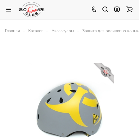
–
–
–
Главная
Каталог
Аксессуары
Защита для роликовых коньк