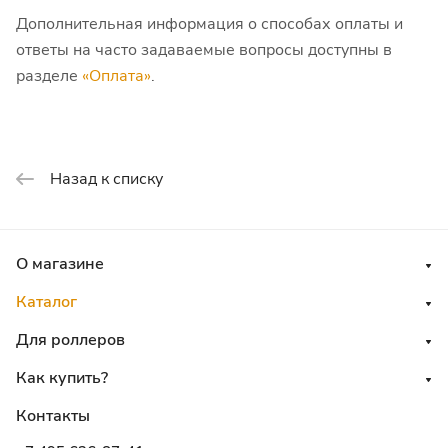
Дополнительная информация о способах оплаты и
ответы на часто задаваемые вопросы доступны в
разделе
«Оплата»
.
Назад к списку
О магазине
Каталог
Для роллеров
Как купить?
Контакты