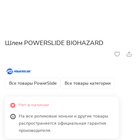
Шлем POWERSLIDE BIOHAZARD
Все товары PowerSlide
Все товары категории
Нет в наличии
На все роликовые коньки и другие товары
распространяется официальная гарантия
производителя.