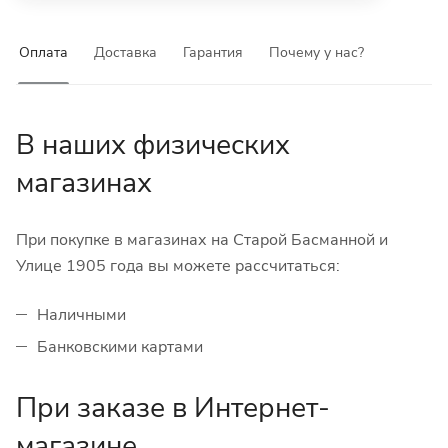
Оплата
Доставка
Гарантия
Почему у нас?
В наших физических
магазинах
При покупке в магазинах на Старой Басманной и
Улице 1905 года вы можете рассчитаться:
Наличными
Банковскими картами
При заказе в Интернет-
магазине