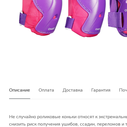
Описание
Оплата
Доставка
Гарантия
Поч
Не случайно роликовые коньки относят к экстремальны
снизить риск получения ушибов, ссадин, переломов и