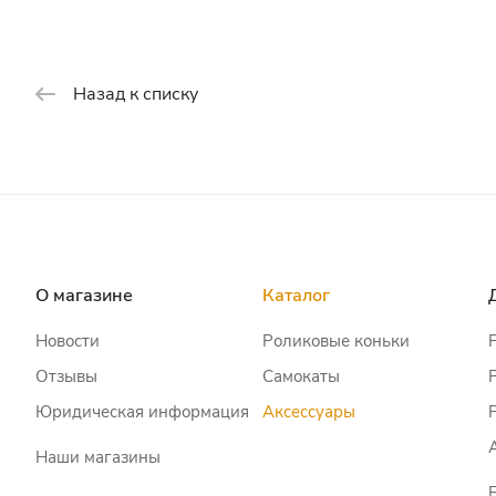
Назад к списку
О магазине
Каталог
Новости
Роликовые коньки
Отзывы
Самокаты
Юридическая информация
Аксессуары
Наши магазины