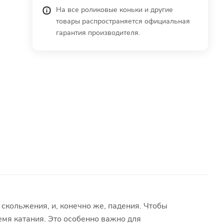
На все роликовые коньки и другие
товары распространяется официальная
гарантия производителя.
 скольжения, и, конечно же, падения. Чтобы
емя катания. Это особенно важно для