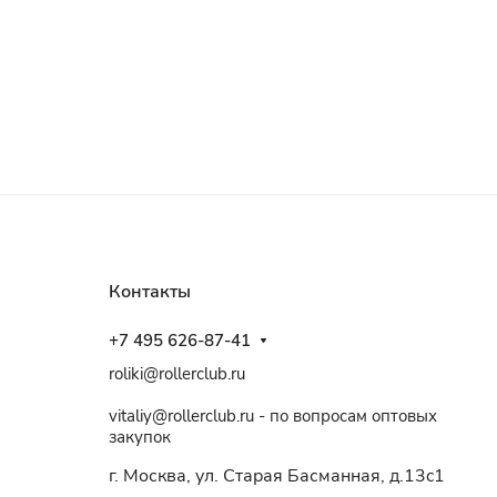
Контакты
+7 495 626-87-41
roliki@rollerclub.ru
vitaliy@rollerclub.ru - по вопросам оптовых
закупок
г. Москва, ул. Старая Басманная, д.13c1