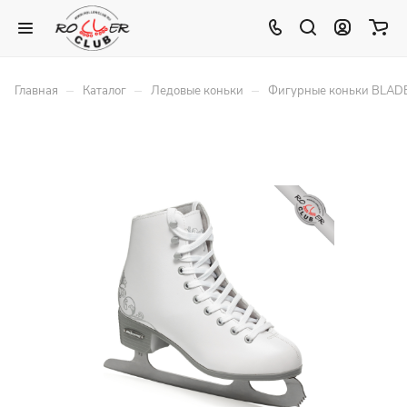
–
–
–
Главная
Каталог
Ледовые коньки
Фигурные коньки BLADE