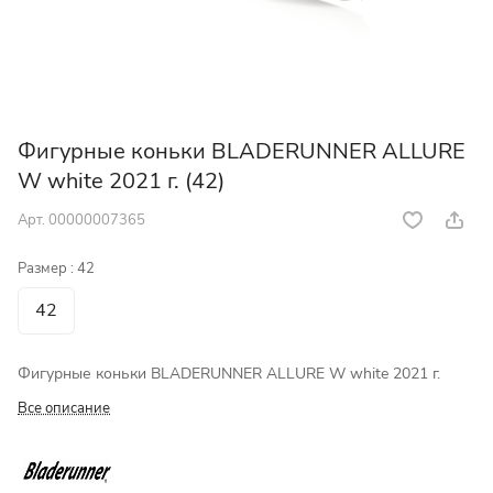
Фигурные коньки BLADERUNNER ALLURE
W white 2021 г. (42)
Арт.
00000007365
Размер :
42
42
Фигурные коньки BLADERUNNER ALLURE W white 2021 г.
Все описание