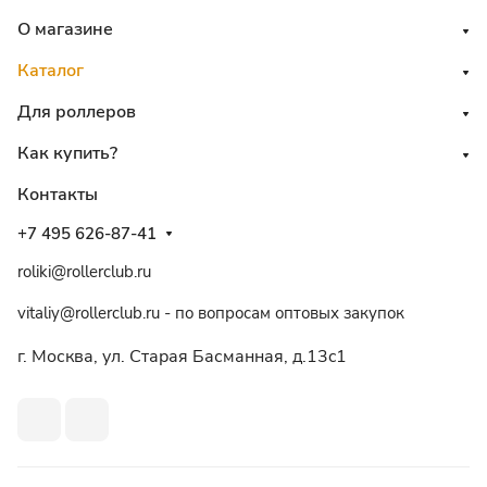
О магазине
Каталог
Для роллеров
Как купить?
Контакты
+7 495 626-87-41
roliki@rollerclub.ru
vitaliy@rollerclub.ru - по вопросам оптовых закупок
г. Москва, ул. Старая Басманная, д.13c1