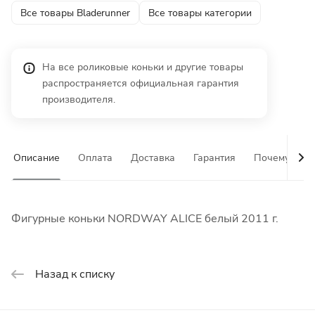
Все товары Bladerunner
Все товары категории
На все роликовые коньки и другие товары
распространяется официальная гарантия
производителя.
Описание
Оплата
Доставка
Гарантия
Почему у на
Фигурные коньки NORDWAY ALICE белый 2011 г.
Назад к списку