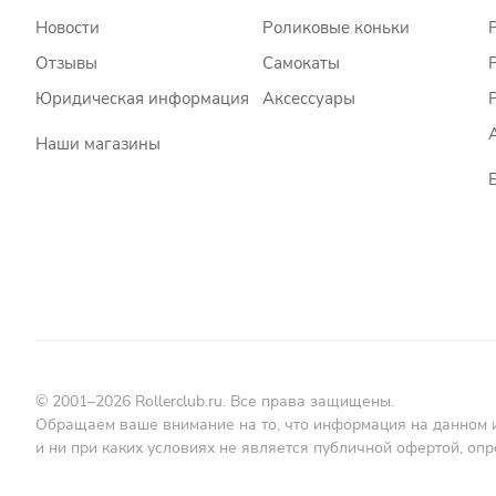
Новости
Роликовые коньки
Отзывы
Самокаты
Юридическая информация
Аксессуары
Наши магазины
© 2001–2026 Rollerclub.ru. Все права защищены.
Обращаем ваше внимание на то, что информация на данном 
и ни при каких условиях не является публичной офертой, о