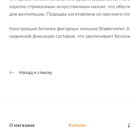
коротко стриженным искусственным мехом, что обеспе
для вентиляции. Подошва изготовлена из прочного пла
Конструкция ботинка фигурных коньков Bladerunner A
надежной фиксации суставов, что увеличивает безопа
Назад к списку
О магазине
Каталог