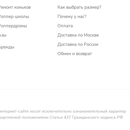
Ремонт коньков
Как выбрать размер?
Роллер-школы
Почему у нас?
Роллердромы
Оплата
Азы
Доставка по Москве
Доставка по России
Бренды
Обмен и возврат
интернет-сайте носит исключительно ознакомительный характер
пределяемой положениями Статьи 437 Гражданского кодекса РФ.