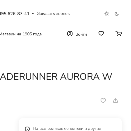
495 626-87-41
Заказать звонок
Магазин на 1905 года
Войти
BLADERUNNER AURORA W
На все роликовые коньки и другие