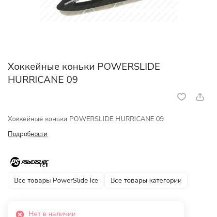
Хоккейные коньки POWERSLIDE
HURRICANE 09
Хоккейные коньки POWERSLIDE HURRICANE 09
Подробности
Все товары PowerSlide Ice
Все товары категории
Нет в наличии