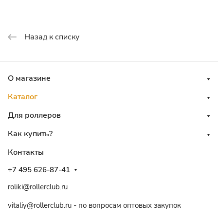
Назад к списку
О магазине
Каталог
Для роллеров
Как купить?
Контакты
+7 495 626-87-41
roliki@rollerclub.ru
vitaliy@rollerclub.ru - по вопросам оптовых закупок