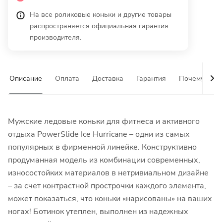
На все роликовые коньки и другие товары
распространяется официальная гарантия
производителя.
Описание
Оплата
Доставка
Гарантия
Почему у на
Мужские ледовые коньки для фитнеса и активного
отдыха PowerSlide Ice Hurricane – одни из самых
популярных в фирменной линейке. Конструктивно
продуманная модель из комбинации современных,
износостойких материалов в нетривиальном дизайне
– за счет контрастной прострочки каждого элемента,
может показаться, что коньки «нарисованы» на ваших
ногах! Ботинок утеплен, выполнен из надежных