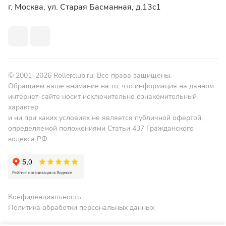
г. Москва, ул. Старая Басманная, д.13c1
© 2001–2026 Rollerclub.ru. Все права защищены.
Обращаем ваше внимание на то, что информация на данном
интернет-сайте носит исключительно ознакомительный
характер
и ни при каких условиях не является публичной офертой,
определяемой положениями Статьи 437 Гражданского
кодекса РФ.
Конфиденциальность
Политика обработки персональных данных