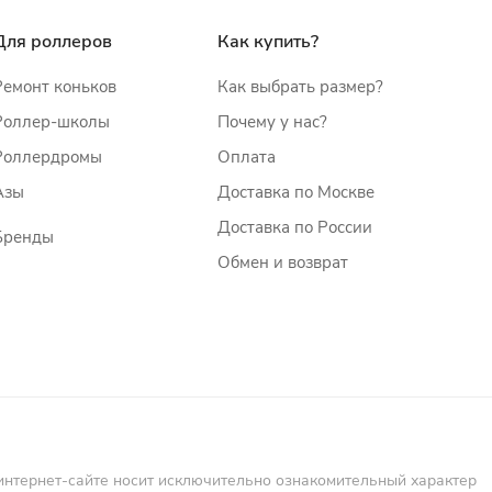
Для роллеров
Как купить?
Ремонт коньков
Как выбрать размер?
Роллер-школы
Почему у нас?
Роллердромы
Оплата
Азы
Доставка по Москве
Доставка по России
Бренды
Обмен и возврат
интернет-сайте носит исключительно ознакомительный характер