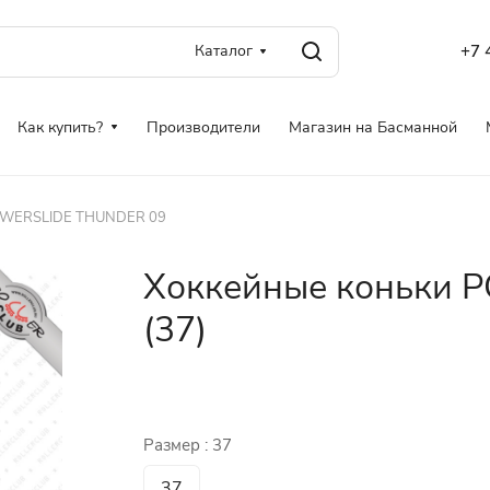
Каталог
+7 
Как купить?
Производители
Магазин на Басманной
OWERSLIDE THUNDER 09
Хоккейные коньки 
(37)
Размер :
37
37