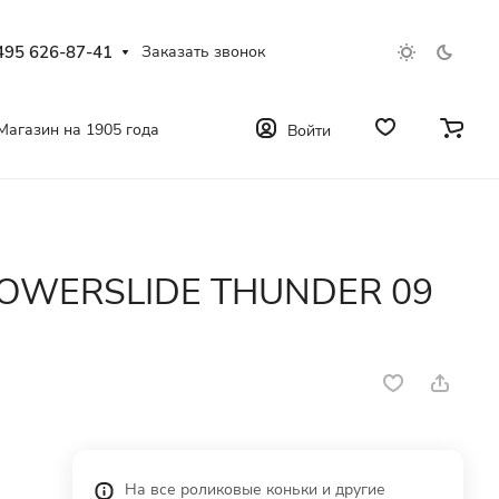
495 626-87-41
Заказать звонок
Магазин на 1905 года
Войти
POWERSLIDE THUNDER 09
На все роликовые коньки и другие