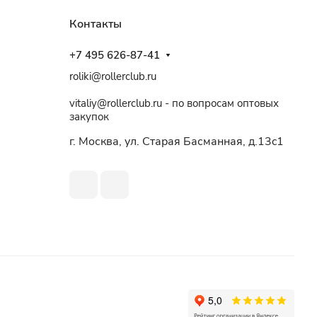
Контакты
+7 495 626-87-41
roliki@rollerclub.ru
vitaliy@rollerclub.ru - по вопросам оптовых
закупок
г. Москва, ул. Старая Басманная, д.13c1