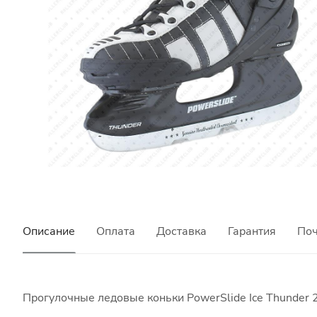
Описание
Оплата
Доставка
Гарантия
Поч
Прогулочные ледовые коньки PowerSlide Ice Thunder 2