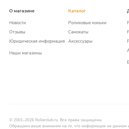
О магазине
Каталог
Новости
Роликовые коньки
Отзывы
Самокаты
Юридическая информация
Аксессуары
Наши магазины
© 2001–2026 Rollerclub.ru. Все права защищены.
Обращаем ваше внимание на то, что информация на данном 