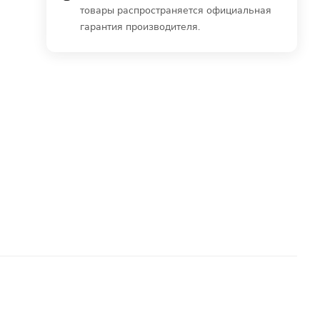
товары распространяется официальная
гарантия производителя.