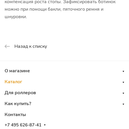
компенсация роста стопы. Зафиксировать ботинок
можно при помощи бакли, пяточного ремня и
шнуровки.
Назад к списку
О магазине
Каталог
Для роллеров
Как купить?
Контакты
+7 495 626-87-41