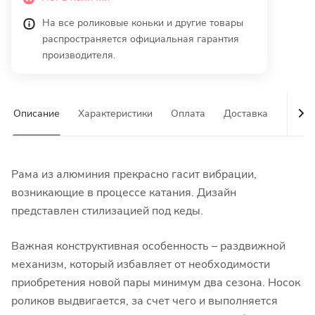
На все роликовые коньки и другие товары
распространяется официальная гарантия
производителя.
Описание
Характеристики
Оплата
Доставка
Гаран
Рама из алюминия прекрасно гасит вибрации,
возникающие в процессе катания. Дизайн
представлен стилизацией под кеды.
Важная конструктивная особенность – раздвижной
механизм, который избавляет от необходимости
приобретения новой пары минимум два сезона. Носок
роликов выдвигается, за счет чего и выполняется