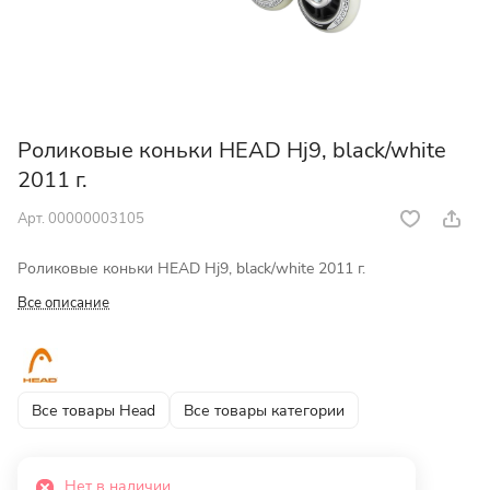
Роликовые коньки HEAD Hj9, black/white
2011 г.
Арт.
00000003105
Роликовые коньки HEAD Hj9, black/white 2011 г.
Все описание
Все товары Head
Все товары категории
Нет в наличии