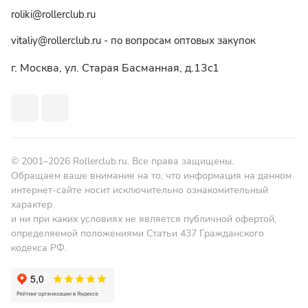
roliki@rollerclub.ru
vitaliy@rollerclub.ru - по вопросам оптовых закупок
г. Москва, ул. Старая Басманная, д.13c1
© 2001–2026 Rollerclub.ru. Все права защищены.
Обращаем ваше внимание на то, что информация на данном
интернет-сайте носит исключительно ознакомительный
характер
и ни при каких условиях не является публичной офертой,
определяемой положениями Статьи 437 Гражданского
кодекса РФ.