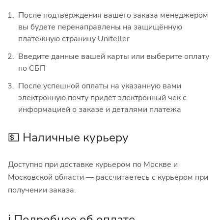
После подтверждения вашего заказа менеджером
вы будете перенаправлены на защищённую
платежную страницу Uniteller
Введите данные вашей карты или выберите оплату
по СБП
После успешной оплаты на указанную вами
электронную почту придёт электронный чек с
информацией о заказе и деталями платежа
💵 Наличные курьеру
Доступно при доставке курьером по Москве и
Московской области — рассчитаетесь с курьером при
получении заказа.
ℹ️ Подробнее об оплате