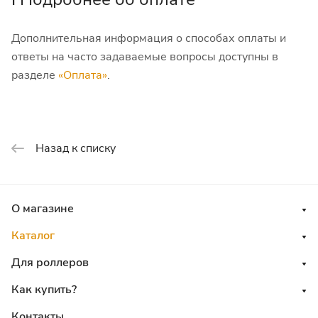
Дополнительная информация о способах оплаты и
ответы на часто задаваемые вопросы доступны в
разделе
«Оплата»
.
Назад к списку
О магазине
Каталог
Для роллеров
Как купить?
Контакты