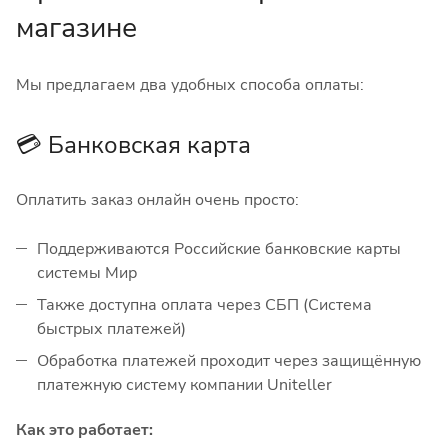
магазине
Мы предлагаем два удобных способа оплаты:
💳 Банковская карта
Оплатить заказ онлайн очень просто:
Поддерживаются Российские банковские карты
системы Мир
Также доступна оплата через СБП (Система
быстрых платежей)
Обработка платежей проходит через защищённую
платежную систему компании Uniteller
Как это работает: