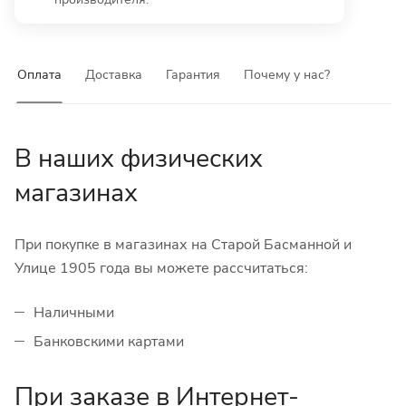
Оплата
Доставка
Гарантия
Почему у нас?
В наших физических
магазинах
При покупке в магазинах на Старой Басманной и
Улице 1905 года вы можете рассчитаться:
Наличными
Банковскими картами
При заказе в Интернет-