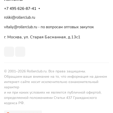
+7 495 626-87-41
roliki@rollerclub.ru
vitaliy@rollerclub.ru - по вопросам оптовых закупок
г. Москва, ул. Старая Басманная, д.13c1
© 2001–2026 Rollerclub.ru. Все права защищены.
Обращаем ваше внимание на то, что информация на данном
интернет-сайте носит исключительно ознакомительный
характер
и ни при каких условиях не является публичной офертой,
определяемой положениями Статьи 437 Гражданского
кодекса РФ.