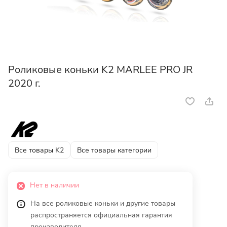
Роликовые коньки K2 MARLEE PRO JR
2020 г.
Все товары K2
Все товары категории
Нет в наличии
На все роликовые коньки и другие товары
распространяется официальная гарантия
производителя.