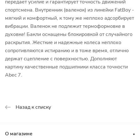
передает усилие и гарантирует точность движений
спортсмена. Внутренник (валенок) из линейки FatBoy -
мягкий и комфортный, к тому же неплохо адсорбирует
вибрации. Валенок не подлежит термоформовке в
духовке! Бакли оснащены блокировкой от случайного
раскрытия. Жесткие и надежные колеса неплохо
сопротивляются истиранию и в тоже время, отлично
держат сцепление с поверхностью. Дополняют
картину качественные подшипники класса точности
Abec 7.
Назад к списку
О магазине