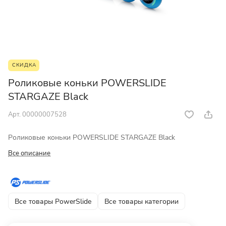
СКИДКА
Роликовые коньки POWERSLIDE
STARGAZE Black
Арт.
00000007528
Роликовые коньки POWERSLIDE STARGAZE Black
Все описание
Все товары PowerSlide
Все товары категории