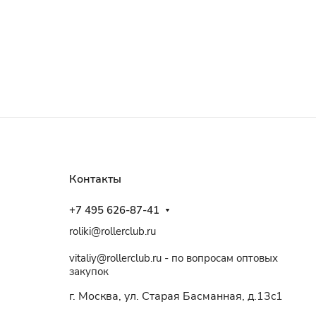
Контакты
+7 495 626-87-41
roliki@rollerclub.ru
vitaliy@rollerclub.ru - по вопросам оптовых
закупок
г. Москва, ул. Старая Басманная, д.13c1