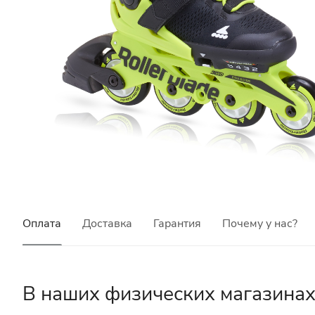
Оплата
Доставка
Гарантия
Почему у нас?
В наших физических магазина