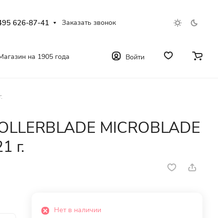
495 626-87-41
Заказать звонок
Магазин на 1905 года
Войти
.
 ROLLERBLADE MICROBLADE
1 г.
Нет в наличии