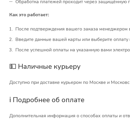
Обработка платежей проходит через защищённую п
Как это работает:
После подтверждения вашего заказа менеджером в
Введите данные вашей карты или выберите оплату
После успешной оплаты на указанную вами электро
💵 Наличные курьеру
Доступно при доставке курьером по Москве и Московс
ℹ️ Подробнее об оплате
Дополнительная информация о способах оплаты и отв