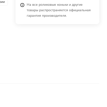
рии
На все роликовые коньки и другие
товары распространяется официальная
гарантия производителя.