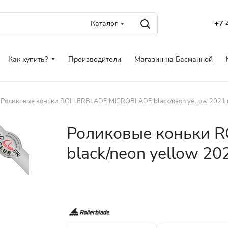
Каталог
+7 
Как купить?
Производители
Магазин на Басманной
Роликовые коньки ROLLERBLADE MICROBLADE black/neon yellow 2021 г
Роликовые коньки
black/neon yellow 202