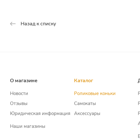
Назад к списку
О магазине
Каталог
Новости
Роликовые коньки
Отзывы
Самокаты
Юридическая информация
Аксессуары
Наши магазины