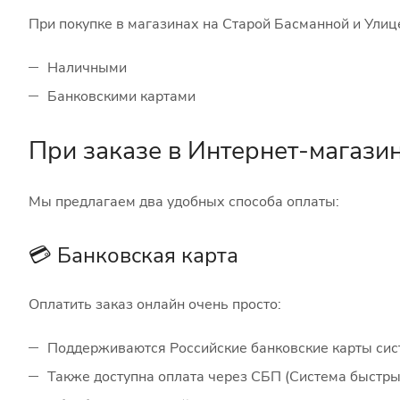
При покупке в магазинах на Старой Басманной и Улиц
Наличными
Банковскими картами
При заказе в Интернет-магази
Мы предлагаем два удобных способа оплаты:
💳 Банковская карта
Оплатить заказ онлайн очень просто:
Поддерживаются Российские банковские карты си
Также доступна оплата через СБП (Система быстр