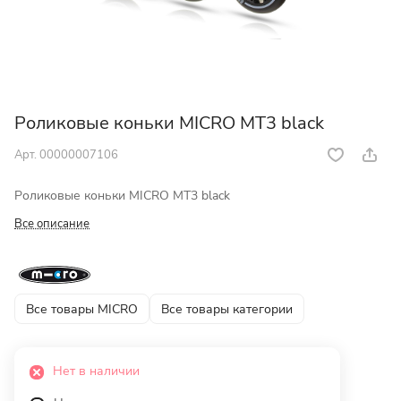
Роликовые коньки MICRO MT3 black
Арт.
00000007106
Роликовые коньки MICRO MT3 black
Все описание
Все товары MICRO
Все товары категории
Нет в наличии