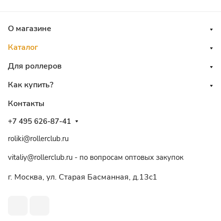
О магазине
Каталог
Для роллеров
Как купить?
Контакты
+7 495 626-87-41
roliki@rollerclub.ru
vitaliy@rollerclub.ru - по вопросам оптовых закупок
г. Москва, ул. Старая Басманная, д.13c1