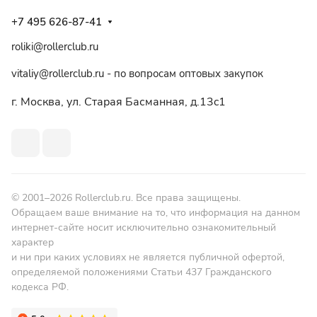
+7 495 626-87-41
roliki@rollerclub.ru
vitaliy@rollerclub.ru - по вопросам оптовых закупок
г. Москва, ул. Старая Басманная, д.13c1
© 2001–2026 Rollerclub.ru. Все права защищены.
Обращаем ваше внимание на то, что информация на данном
интернет-сайте носит исключительно ознакомительный
характер
и ни при каких условиях не является публичной офертой,
определяемой положениями Статьи 437 Гражданского
кодекса РФ.