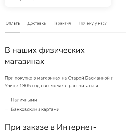
Оплата
Доставка
Гарантия
Почему у нас?
В наших физических
магазинах
При покупке в магазинах на Старой Басманной и
Улице 1905 года вы можете рассчитаться:
Наличными
Банковскими картами
При заказе в Интернет-