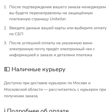
После подтверждения вашего заказа менеджером
вы будете перенаправлены на защищённую
платежную страницу Uniteller
Введите данные вашей карты или выберите оплату
по СБП
После успешной оплаты на указанную вами
электронную почту придёт электронный чек с
информацией о заказе и деталями платежа
💵 Наличные курьеру
Доступно при доставке курьером по Москве и
Московской области — рассчитаетесь с курьером при
получении заказа.
ℹ️ Подробнее об оплате