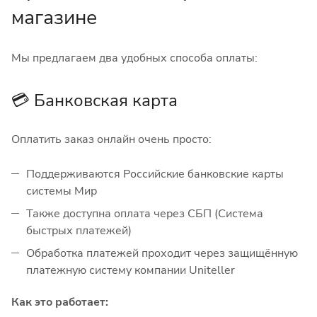
магазине
Мы предлагаем два удобных способа оплаты:
💳 Банковская карта
Оплатить заказ онлайн очень просто:
Поддерживаются Российские банковские карты
системы Мир
Также доступна оплата через СБП (Система
быстрых платежей)
Обработка платежей проходит через защищённую
платежную систему компании Uniteller
Как это работает: