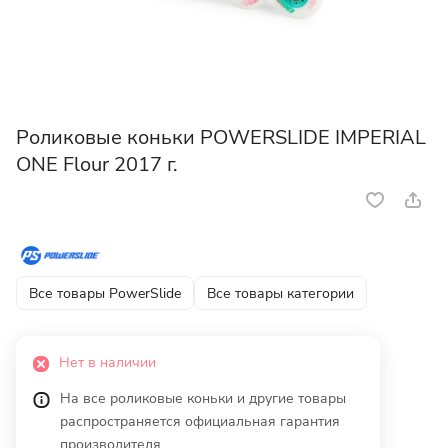
Роликовые коньки POWERSLIDE IMPERIAL
ONE Flour 2017 г.
Все товары PowerSlide
Все товары категории
Нет в наличии
На все роликовые коньки и другие товары
распространяется официальная гарантия
производителя.