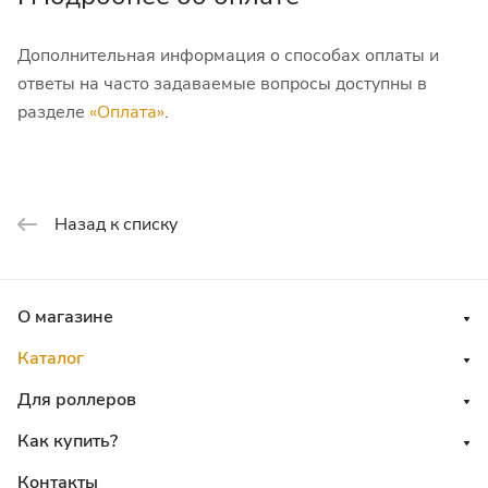
Дополнительная информация о способах оплаты и
ответы на часто задаваемые вопросы доступны в
разделе
«Оплата»
.
Назад к списку
О магазине
Каталог
Для роллеров
Как купить?
Контакты