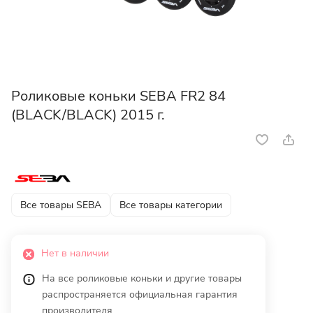
Роликовые коньки SEBA FR2 84
(BLACK/BLACK) 2015 г.
Все товары SEBA
Все товары категории
Нет в наличии
На все роликовые коньки и другие товары
распространяется официальная гарантия
производителя.