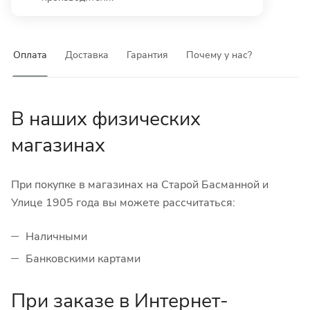
Оплата
Доставка
Гарантия
Почему у нас?
В наших физических
магазинах
При покупке в магазинах на Старой Басманной и
Улице 1905 года вы можете рассчитаться:
Наличными
Банковскими картами
При заказе в Интернет-