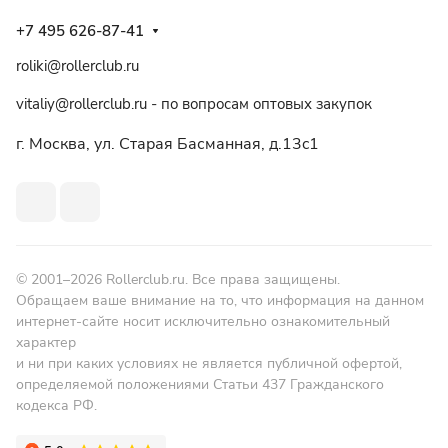
+7 495 626-87-41
roliki@rollerclub.ru
vitaliy@rollerclub.ru - по вопросам оптовых закупок
г. Москва, ул. Старая Басманная, д.13c1
© 2001–2026 Rollerclub.ru. Все права защищены.
Обращаем ваше внимание на то, что информация на данном
интернет-сайте носит исключительно ознакомительный
характер
и ни при каких условиях не является публичной офертой,
определяемой положениями Статьи 437 Гражданского
кодекса РФ.