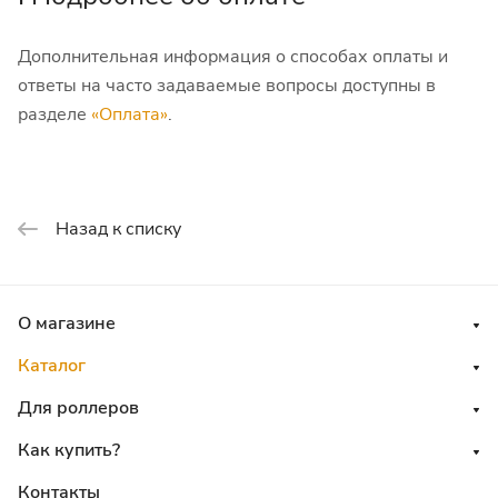
Дополнительная информация о способах оплаты и
ответы на часто задаваемые вопросы доступны в
разделе
«Оплата»
.
Назад к списку
О магазине
Каталог
Для роллеров
Как купить?
Контакты