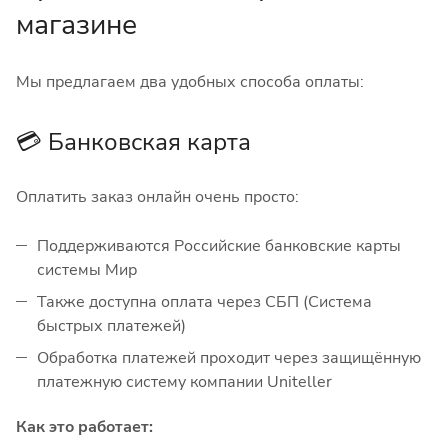
магазине
Мы предлагаем два удобных способа оплаты:
💳 Банковская карта
Оплатить заказ онлайн очень просто:
Поддерживаются Российские банковские карты
системы Мир
Также доступна оплата через СБП (Система
быстрых платежей)
Обработка платежей проходит через защищённую
платежную систему компании Uniteller
Как это работает: