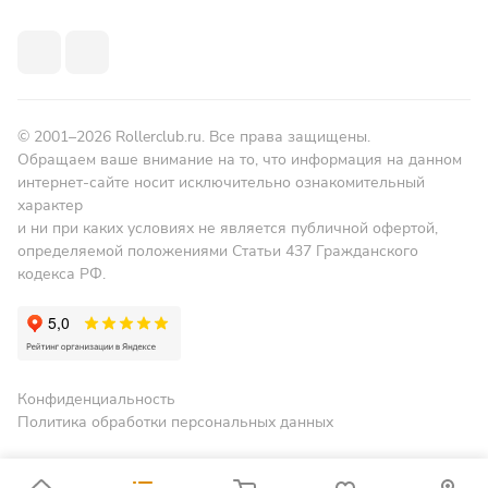
© 2001–2026 Rollerclub.ru. Все права защищены.
Обращаем ваше внимание на то, что информация на данном
интернет-сайте носит исключительно ознакомительный
характер
и ни при каких условиях не является публичной офертой,
определяемой положениями Статьи 437 Гражданского
кодекса РФ.
Конфиденциальность
Политика обработки персональных данных