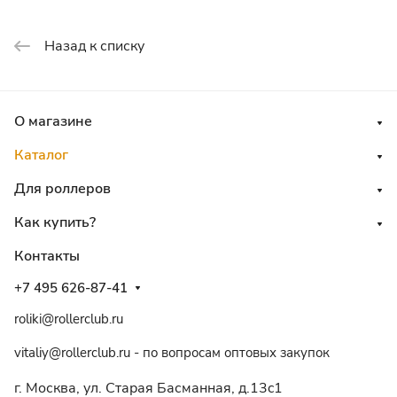
Назад к списку
О магазине
Каталог
Для роллеров
Как купить?
Контакты
+7 495 626-87-41
roliki@rollerclub.ru
vitaliy@rollerclub.ru - по вопросам оптовых закупок
г. Москва, ул. Старая Басманная, д.13c1