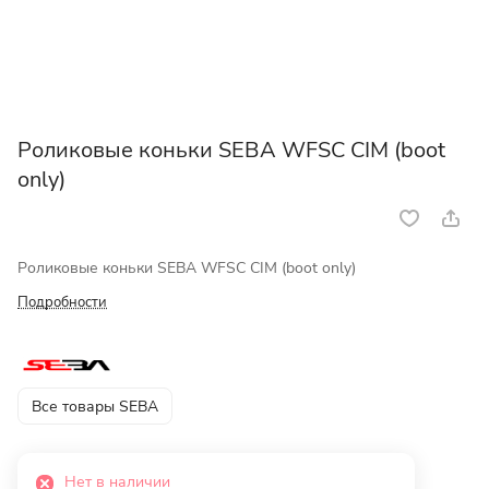
Роликовые коньки SEBA WFSC CIM (boot
only)
Роликовые коньки SEBA WFSC CIM (boot only)
Подробности
Все товары SEBA
Нет в наличии