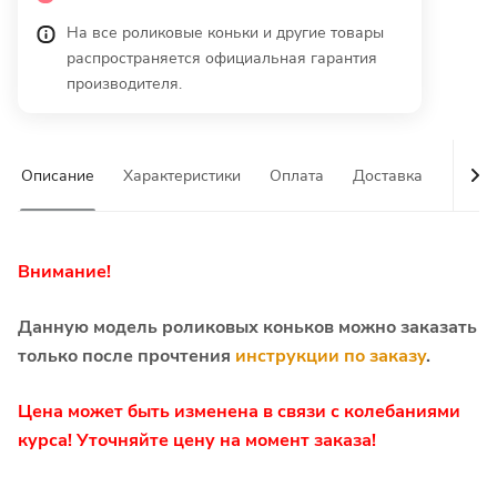
На все роликовые коньки и другие товары
распространяется официальная гарантия
производителя.
Описание
Характеристики
Оплата
Доставка
Гаран
Внимание!
Данную модель роликовых коньков можно заказать
только после прочтения
инструкции по заказу
.
Цена может быть изменена в связи с колебаниями
курса! Уточняйте цену на момент заказа!