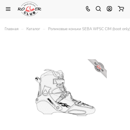
–
–
Главная
Каталог
Роликовые коньки SEBA WFSC CIM (boot only