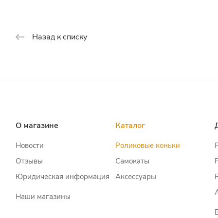
Назад к списку
О магазине
Каталог
Новости
Роликовые коньки
Отзывы
Самокаты
Юридическая информация
Аксессуары
Наши магазины