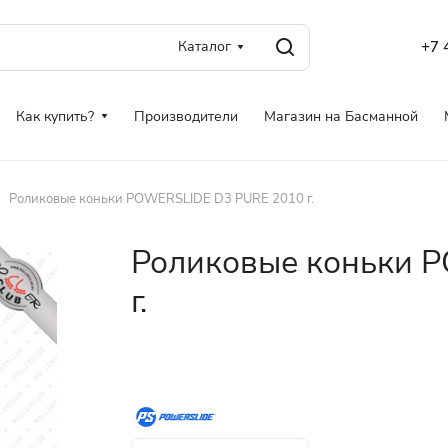
Каталог
+7 
Как купить?
Производители
Магазин на Басманной
Роликовые коньки POWERSLIDE D3 PURE 2010 г.
Роликовые коньки 
г.