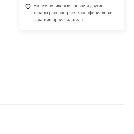
На все роликовые коньки и другие
товары распространяется официальная
гарантия производителя.