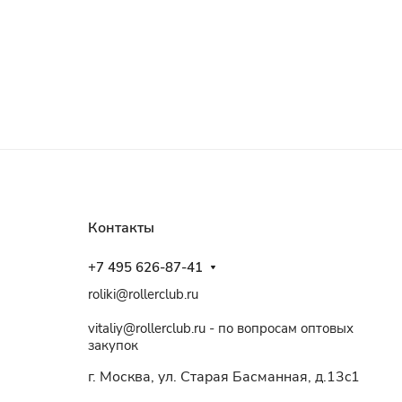
Контакты
+7 495 626-87-41
roliki@rollerclub.ru
vitaliy@rollerclub.ru - по вопросам оптовых
закупок
г. Москва, ул. Старая Басманная, д.13c1