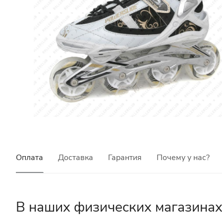
Оплата
Доставка
Гарантия
Почему у нас?
В наших физических магазина