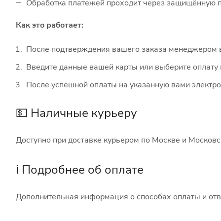
Обработка платежей проходит через защищённую п
Как это работает:
После подтверждения вашего заказа менеджером в
Введите данные вашей карты или выберите оплату
После успешной оплаты на указанную вами электро
💵 Наличные курьеру
Доступно при доставке курьером по Москве и Московс
ℹ️ Подробнее об оплате
Дополнительная информация о способах оплаты и отв