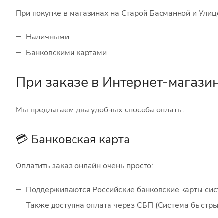
При покупке в магазинах на Старой Басманной и Улиц
Наличными
Банковскими картами
При заказе в Интернет-магази
Мы предлагаем два удобных способа оплаты:
💳 Банковская карта
Оплатить заказ онлайн очень просто:
Поддерживаются Российские банковские карты си
Также доступна оплата через СБП (Система быстр