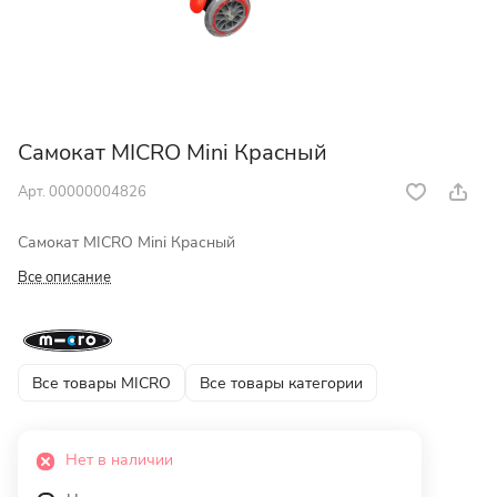
Самокат MICRO Mini Красный
Арт.
00000004826
Самокат MICRO Mini Красный
Все описание
Все товары MICRO
Все товары категории
Нет в наличии