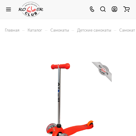
–
–
–
–
Главная
Каталог
Самокаты
Детские самокаты
Самокат