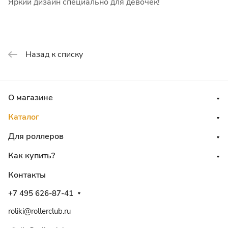
Яркий дизайн специально для девочек!
Назад к списку
О магазине
Каталог
Для роллеров
Как купить?
Контакты
+7 495 626-87-41
roliki@rollerclub.ru