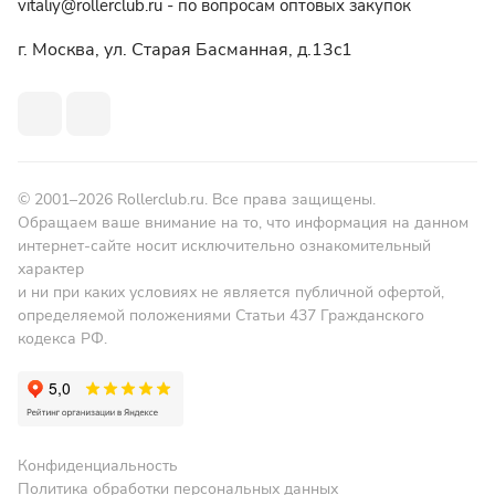
vitaliy@rollerclub.ru - по вопросам оптовых закупок
г. Москва, ул. Старая Басманная, д.13c1
© 2001–2026 Rollerclub.ru. Все права защищены.
Обращаем ваше внимание на то, что информация на данном
интернет-сайте носит исключительно ознакомительный
характер
и ни при каких условиях не является публичной офертой,
определяемой положениями Статьи 437 Гражданского
кодекса РФ.
Конфиденциальность
Политика обработки персональных данных