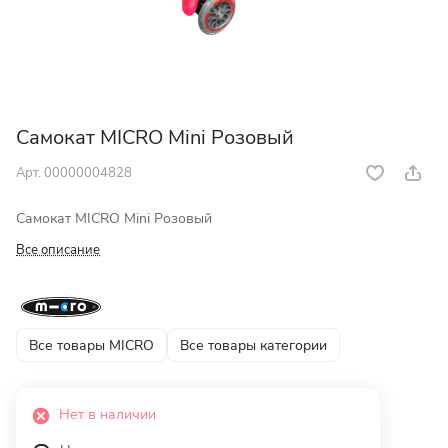
Самокат MICRO Mini Розовый
Арт.
00000004828
Самокат MICRO Mini Розовый
Все описание
Все товары MICRO
Все товары категории
Нет в наличии