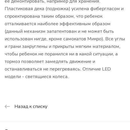
ее демонтировать, например для хранения.
Пластиковая дека (подножка) усилена фибергласом и
спроектирована таким образом, что ребенок
отталкивается наиболее эффективным образом
(данный механизм запатентован и не может быть
использован нигде, кроме самокатов Микро). Все углы
и грани закруглены и прикрыты мягким материалом,
чтобы ребенок не поранился ни в какой ситуации, а
тормоз позволяет замедлять движение и
останавливаться не перегреваясь. Отличие LED
модели - светящиеся колеса.
Назад к списку