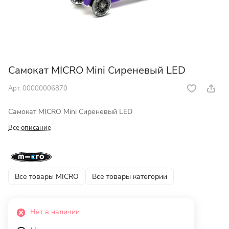
Самокат MICRO Mini Сиреневый LED
Арт.
00000006870
Самокат MICRO Mini Сиреневый LED
Все описание
Все товары MICRO
Все товары категории
Нет в наличии