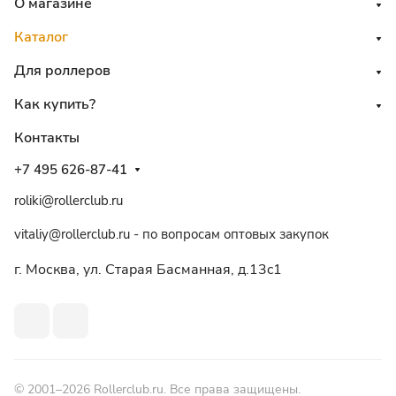
О магазине
Каталог
Для роллеров
Как купить?
Контакты
+7 495 626-87-41
roliki@rollerclub.ru
vitaliy@rollerclub.ru - по вопросам оптовых закупок
г. Москва, ул. Старая Басманная, д.13c1
© 2001–2026 Rollerclub.ru. Все права защищены.