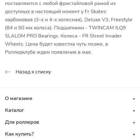
поставляются с любой фристайловой рамой из
доступных в настоящий момент у Fr Skates:
карбоновая (3-х и 4-х колесная), Deluxe V3, Freestyle
(84 и 90 мм колеса). Подшипники - TWINCAM ILQ9
SLALOM PRO Bearings. Колеса - FR Street Invader
Wheels. Цена будет известна чуть позже, в
Роллерклубе ждем появление в мае.
Назад к списку
О магазине
Каталог
Для роллеров
Как купить?