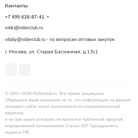
Контакты
+7 495 626-87-41
roliki@rollerclub.ru
vitaliy@rollerclub.ru - по вопросам оптовых закупок
г. Москва, ул. Старая Басманная, д.13c1
© 2001–2026 Rollerclub.ru. Все права защищены.
Обращаем ваше внимание на то, что информация на данном
интернет-сайте носит исключительно ознакомительный
характер
и ни при каких условиях не является публичной офертой,
определяемой положениями Статьи 437 Гражданского
кодекса РФ.