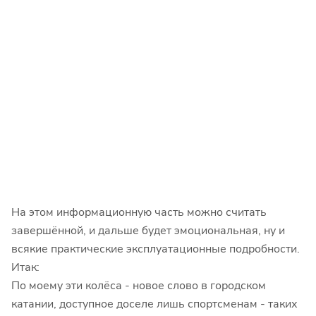
На этом информационную часть можно считать
завершённой, и дальше будет эмоциональная, ну и
всякие практические эксплуатационные подробности.
Итак:
По моему эти колёса - новое слово в городском
катании, доступное доселе лишь спортсменам - таких