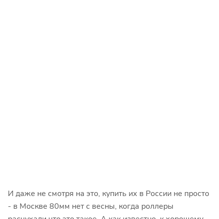
И даже не смотря на это, купить их в России не просто
- в Москве 80мм нет с весны, когда роллеры