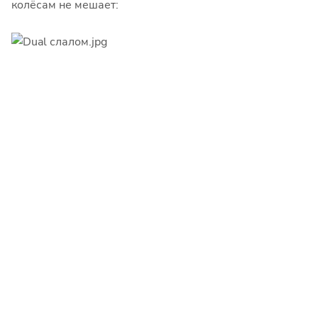
колёсам не мешает: