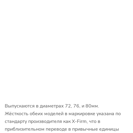
Выпускаются в диаметрах 72, 76, и 80мм.
Жёсткость обеих моделей в маркировке указана по
стандарту производителя как X-Firm, что в
приблизительном переводе в привычные единицы