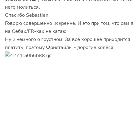
него молиться.
Спасибо Sebastien!
Говорю совершенно искренне. И это при том, что сам я
на Себах/FR-ках не катаю.
Ну и немного о грустном. За всё хорошее приходится
платить, поэтому Фристайлы - дорогие колёса.