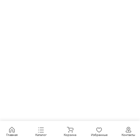
Главная
Каталог
Корзина
Избранные
Контакты