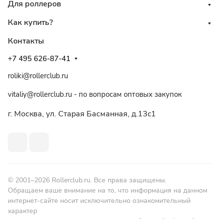
Для роллеров
Как купить?
Контакты
+7 495 626-87-41
roliki@rollerclub.ru
vitaliy@rollerclub.ru - по вопросам оптовых закупок
г. Москва, ул. Старая Басманная, д.13c1
© 2001–2026 Rollerclub.ru. Все права защищены.
Обращаем ваше внимание на то, что информация на данном
интернет-сайте носит исключительно ознакомительный
характер