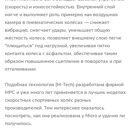
(скорость) и износостойкостью. Внутренний слой
мягче и выполняет роль примерно как воздушная
камера в пневматических колёсах — снижает
вибрацию, смягчает удары, уменьшает общую
жёсткость колеса, позволяет внешнему слою легче
"плющиться" под нагрузкой, увеличивая пятно
контакта колеса с асфальтом, обеспечивая таким
образом повышенное сцепление в поворотах и при
отталкивании.
Подобная технология (M-Tech) разработана фирмой
MPC и уже много лет применяется в лучших моделях
скоростных спортивных колёс разных
производителей. Тем интереснее оказалось
посмотреть, как она реализована у Micro и удачно ли
получилось.