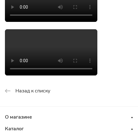
Назад к списку
О магазине
Каталог