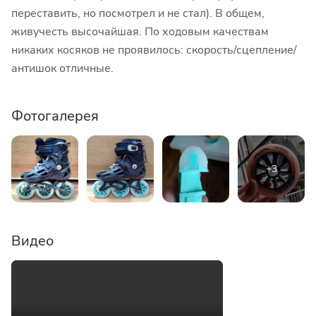
переставить, но посмотрел и не стал). В общем,
живучесть высочайшая. По ходовым качествам
никаких косяков не проявилось: скорость/сцепление/
антишок отличные.
Фотогалерея
Видео