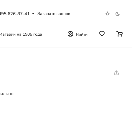
495 626-87-41
Заказать звонок
Магазин на 1905 года
Войти
вильно.