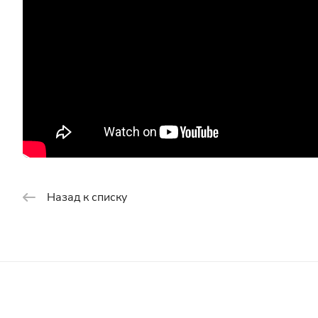
Назад к списку