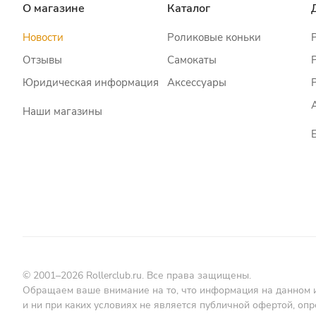
О магазине
Каталог
Новости
Роликовые коньки
Отзывы
Самокаты
Юридическая информация
Аксессуары
Наши магазины
© 2001–2026 Rollerclub.ru. Все права защищены.
Обращаем ваше внимание на то, что информация на данном 
и ни при каких условиях не является публичной офертой, о