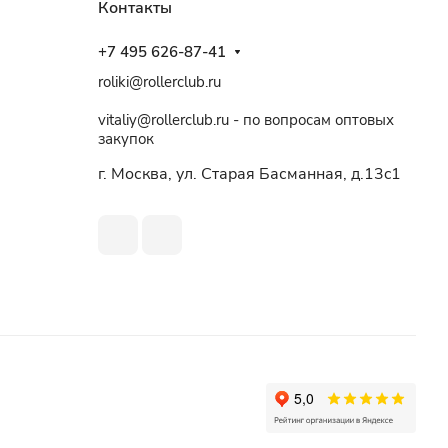
Контакты
+7 495 626-87-41
roliki@rollerclub.ru
vitaliy@rollerclub.ru - по вопросам оптовых
закупок
г. Москва, ул. Старая Басманная, д.13c1