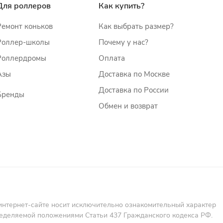
Для роллеров
Как купить?
Ремонт коньков
Как выбрать размер?
Роллер-школы
Почему у нас?
Роллердромы
Оплата
Азы
Доставка по Москве
Доставка по России
Бренды
Обмен и возврат
интернет-сайте носит исключительно ознакомительный характер
пределяемой положениями Статьи 437 Гражданского кодекса РФ.