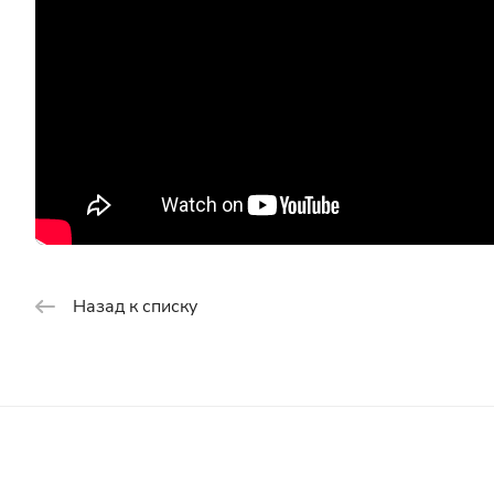
Назад к списку