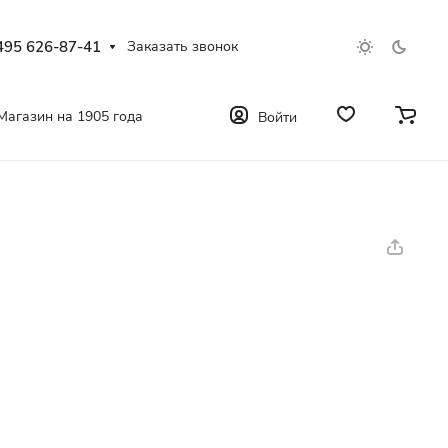
495 626-87-41
Заказать звонок
Магазин на 1905 года
Войти