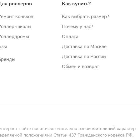
Для роллеров
Как купить?
Ремонт коньков
Как выбрать размер?
Роллер-школы
Почему у нас?
Роллердромы
Оплата
Азы
Доставка по Москве
Доставка по России
Бренды
Обмен и возврат
интернет-сайте носит исключительно ознакомительный характер
пределяемой положениями Статьи 437 Гражданского кодекса РФ.