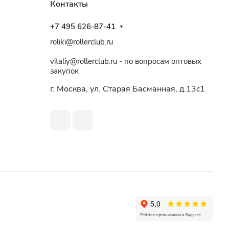
Контакты
+7 495 626-87-41
roliki@rollerclub.ru
vitaliy@rollerclub.ru - по вопросам оптовых
закупок
г. Москва, ул. Старая Басманная, д.13c1