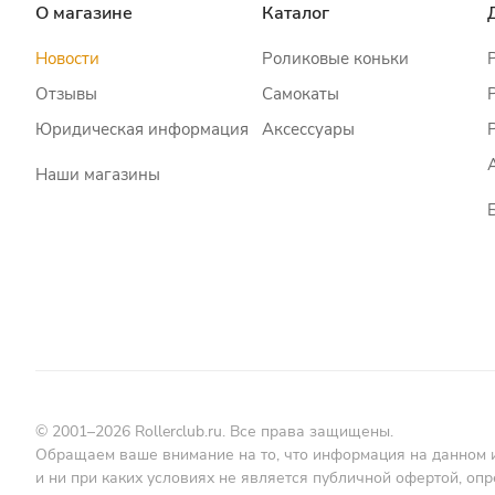
О магазине
Каталог
Новости
Роликовые коньки
Отзывы
Самокаты
Юридическая информация
Аксессуары
Наши магазины
© 2001–2026 Rollerclub.ru. Все права защищены.
Обращаем ваше внимание на то, что информация на данном 
и ни при каких условиях не является публичной офертой, о