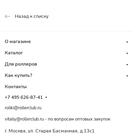
Назад к списку
О магазине
Каталог
Для роллеров
Как купить?
Контакты
+7 495 626-87-41
roliki@rollerclub.ru
vitaliy@rollerclub.ru - по вопросам оптовых закупок
г. Москва, ул. Старая Басманная, д.13c1