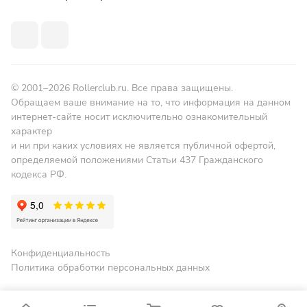
© 2001–2026 Rollerclub.ru. Все права защищены.
Обращаем ваше внимание на то, что информация на данном
интернет-сайте носит исключительно ознакомительный
характер
и ни при каких условиях не является публичной офертой,
определяемой положениями Статьи 437 Гражданского
кодекса РФ.
Конфиденциальность
Политика обработки персональных данных