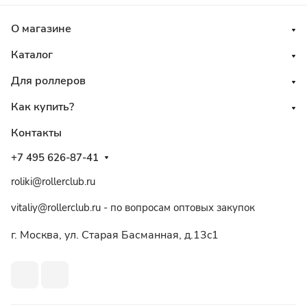
О магазине
Каталог
Для роллеров
Как купить?
Контакты
+7 495 626-87-41
roliki@rollerclub.ru
vitaliy@rollerclub.ru - по вопросам оптовых закупок
г. Москва, ул. Старая Басманная, д.13c1