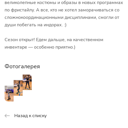
великолепные костюмы и образы в новых программах
по фристайлу. А все, кто не хотел заморачиваться со
сложнокоординационными дисциплинами, смогли от
души побегать на индорах. :)
Сезон открыт! Едем дальше, на качественном
инвентаре — особенно приятно.)
Фотогалерея
Назад к списку