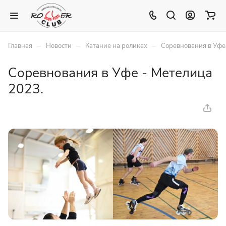
–
–
–
Главная
Новости
Катание на роликах
Соревнования в Уфе
Соревнования в Уфе - Метелица
2023.