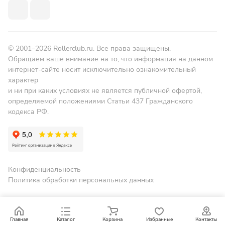
© 2001–2026 Rollerclub.ru. Все права защищены.
Обращаем ваше внимание на то, что информация на данном
интернет-сайте носит исключительно ознакомительный
характер
и ни при каких условиях не является публичной офертой,
определяемой положениями Статьи 437 Гражданского
кодекса РФ.
Конфиденциальность
Политика обработки персональных данных
Главная
Каталог
Корзина
Избранные
Контакты