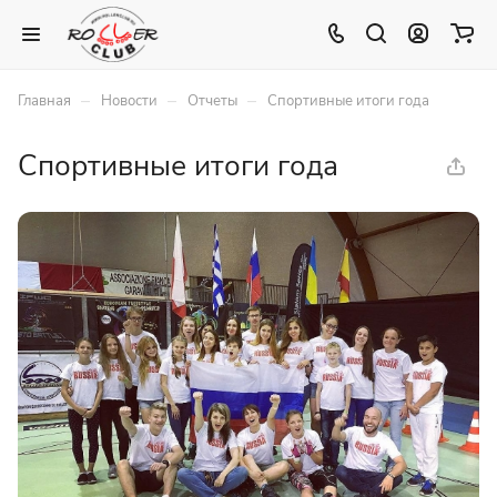
–
–
–
Главная
Новости
Отчеты
Спортивные итоги года
Спортивные итоги года