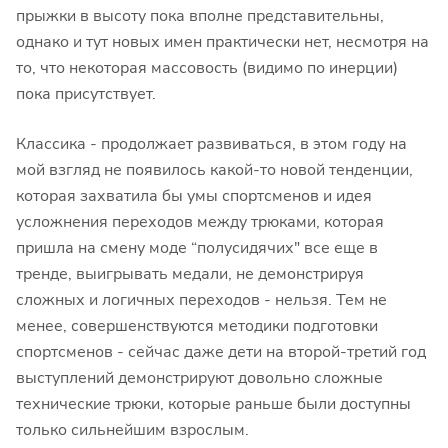
прыжки в высоту пока вполне представительны,
однако и тут новых имен практически нет, несмотря на
то, что некоторая массовость (видимо по инерции)
пока присутствует.
Классика - продолжает развиваться, в этом году на
мой взгляд не появилось какой-то новой тенденции,
которая захватила бы умы спортсменов и идея
усложнения переходов между трюками, которая
пришла на смену моде “полусидячих" все еще в
тренде, выигрывать медали, не демонстрируя
сложных и логичных переходов - нельзя. Тем не
менее, совершенствуются методики подготовки
спортсменов - сейчас даже дети на второй-третий год
выступлений демонстрируют довольно сложные
технические трюки, которые раньше были доступны
только сильнейшим взрослым.