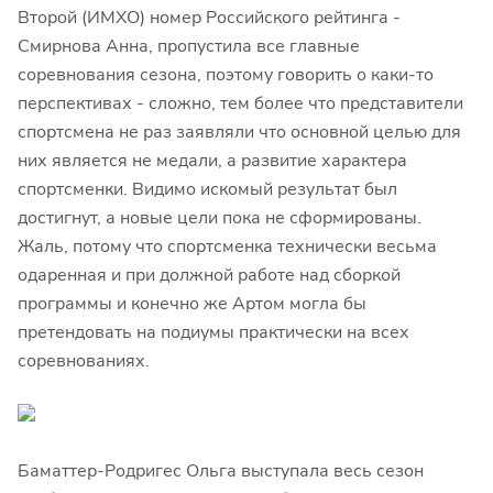
Второй (ИМХО) номер Российского рейтинга -
Смирнова Анна, пропустила все главные
соревнования сезона, поэтому говорить о каки-то
перспективах - сложно, тем более что представители
спортсмена не раз заявляли что основной целью для
них является не медали, а развитие характера
спортсменки. Видимо искомый результат был
достигнут, а новые цели пока не сформированы.
Жаль, потому что спортсменка технически весьма
одаренная и при должной работе над сборкой
программы и конечно же Артом могла бы
претендовать на подиумы практически на всех
соревнованиях.
Баматтер-Родригес Ольга выступала весь сезон