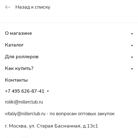
Назад к списку
О магазине
Каталог
Для роллеров
Как купить?
Контакты
+7 495 626-87-41
roliki@rollerclub.ru
vitaliy@rollerclub.ru - по вопросам оптовых закупок
г. Москва, ул. Старая Басманная, д.13c1