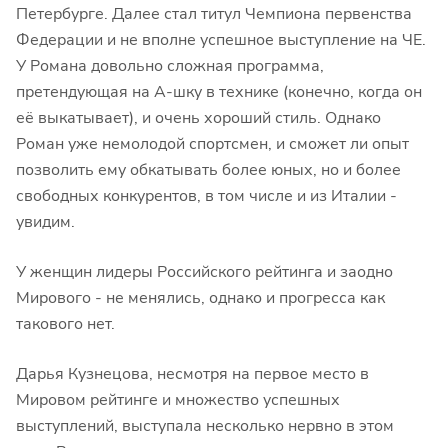
Петербурге. Далее стал титул Чемпиона первенства
Федерации и не вполне успешное выступление на ЧЕ.
У Романа довольно сложная программа,
претендующая на А-шку в технике (конечно, когда он
её выкатывает), и очень хороший стиль. Однако
Роман уже немолодой спортсмен, и сможет ли опыт
позволить ему обкатывать более юных, но и более
свободных конкурентов, в том числе и из Италии -
увидим.
У женщин лидеры Российского рейтинга и заодно
Мирового - не менялись, однако и прогресса как
такового нет.
Дарья Кузнецова, несмотря на первое место в
Мировом рейтинге и множество успешных
выступлений, выступала несколько нервно в этом