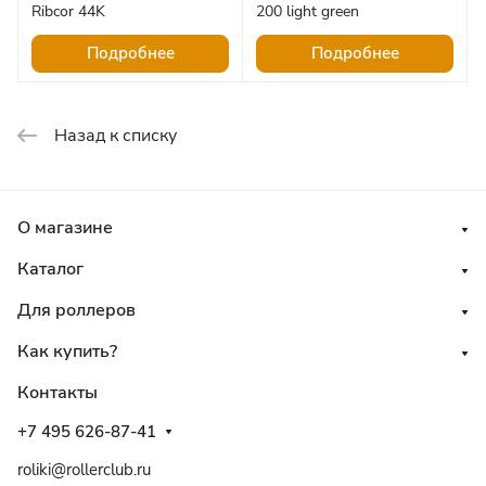
Ribcor 44K
200 light green
Подробнее
Подробнее
Назад к списку
О магазине
Каталог
Для роллеров
Как купить?
Контакты
+7 495 626-87-41
roliki@rollerclub.ru