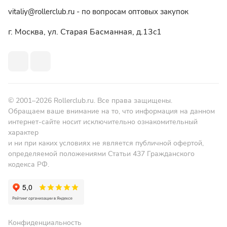
vitaliy@rollerclub.ru - по вопросам оптовых закупок
г. Москва, ул. Старая Басманная, д.13c1
© 2001–2026 Rollerclub.ru. Все права защищены.
Обращаем ваше внимание на то, что информация на данном
интернет-сайте носит исключительно ознакомительный
характер
и ни при каких условиях не является публичной офертой,
определяемой положениями Статьи 437 Гражданского
кодекса РФ.
Конфиденциальность