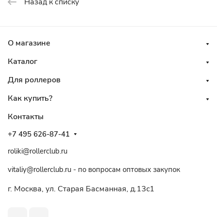
Назад к списку
О магазине
Каталог
Для роллеров
Как купить?
Контакты
+7 495 626-87-41
roliki@rollerclub.ru
vitaliy@rollerclub.ru - по вопросам оптовых закупок
г. Москва, ул. Старая Басманная, д.13c1