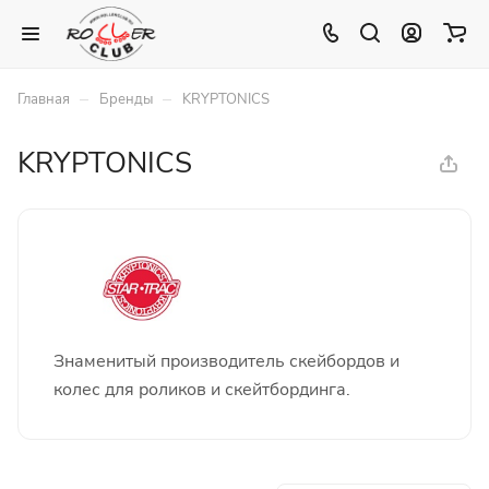
–
–
Главная
Бренды
KRYPTONICS
KRYPTONICS
Знаменитый производитель скейбордов и
колес для роликов и скейтбординга.