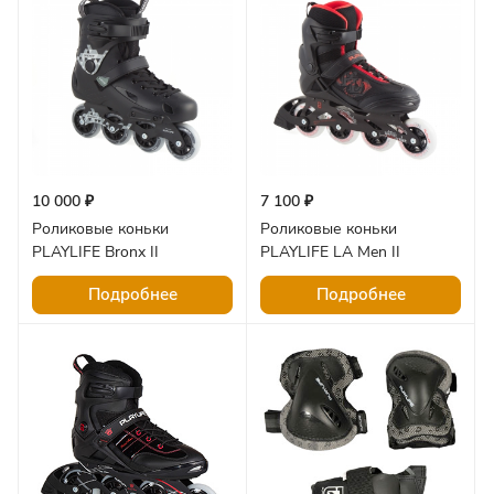
10 000 ₽
7 100 ₽
Роликовые коньки
Роликовые коньки
PLAYLIFE Bronx II
PLAYLIFE LA Men II
Подробнее
Подробнее