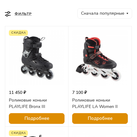
Сначала популярные
ФИЛЬТР
СКИДКА
11 450 ₽
7 100 ₽
Роликовые коньки
Роликовые коньки
PLAYLIFE Bronx III
PLAYLIFE LA Women II
Подробнее
Подробнее
СКИДКА