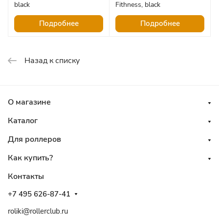
black
Fithness, black
Подробнее
Подробнее
Назад к списку
О магазине
Каталог
Для роллеров
Как купить?
Контакты
+7 495 626-87-41
roliki@rollerclub.ru