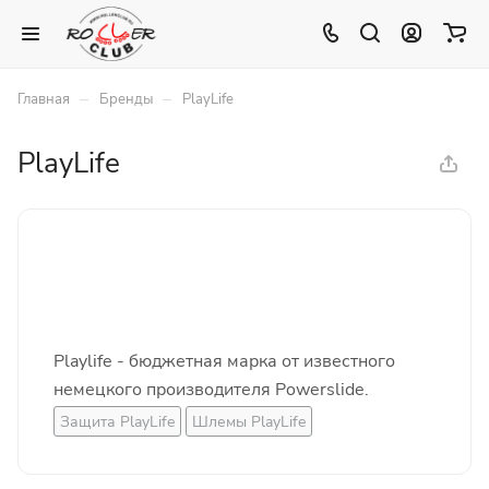
–
–
Главная
Бренды
PlayLife
PlayLife
Playlife - бюджетная марка от известного
немецкого производителя Powerslide.
Защита PlayLife
Шлемы PlayLife