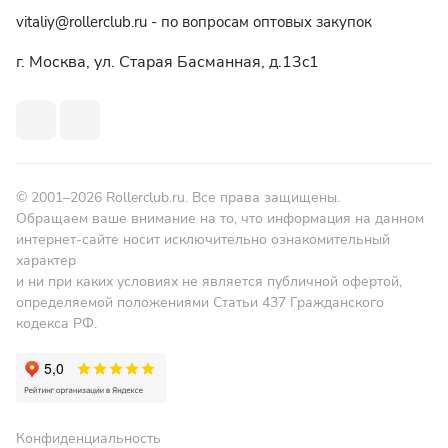
vitaliy@rollerclub.ru - по вопросам оптовых закупок
г. Москва, ул. Старая Басманная, д.13c1
© 2001–2026 Rollerclub.ru. Все права защищены.
Обращаем ваше внимание на то, что информация на данном
интернет-сайте носит исключительно ознакомительный
характер
и ни при каких условиях не является публичной офертой,
определяемой положениями Статьи 437 Гражданского
кодекса РФ.
Конфиденциальность