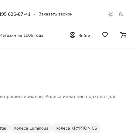
495 626-87-41
Заказать звонок
Магазин на 1905 года
Войти
 профессионалов. Колеса идеально подходят для
ter
Колеса Luminous
Колеса KRYPTONICS