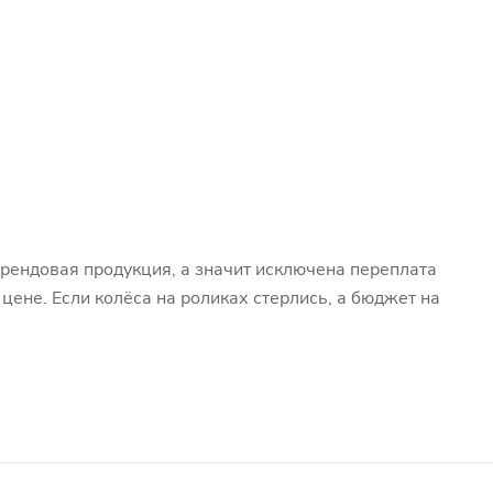
брендовая продукция, а значит исключена переплата
цене. Если колёса на роликах стерлись, а бюджет на