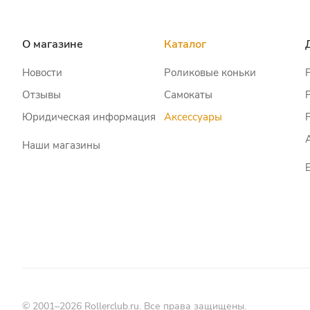
О магазине
Каталог
Новости
Роликовые коньки
Отзывы
Самокаты
Юридическая информация
Аксессуары
Наши магазины
© 2001–2026 Rollerclub.ru. Все права защищены.