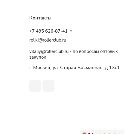
Контакты
+7 495 626-87-41
roliki@rollerclub.ru
vitaliy@rollerclub.ru - по вопросам оптовых
закупок
г. Москва, ул. Старая Басманная, д.13c1