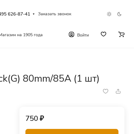
495 626-87-41
Заказать звонок
Магазин на 1905 года
Войти
k(G) 80mm/85A (1 шт)
750 ₽