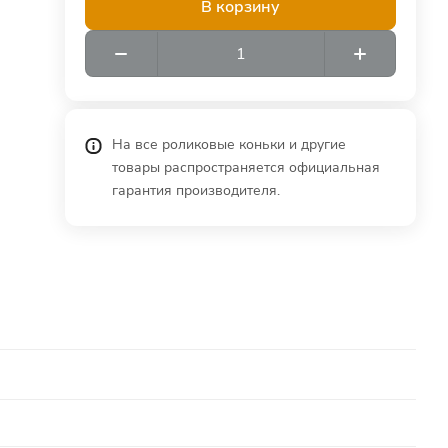
В корзину
На все роликовые коньки и другие
товары распространяется официальная
гарантия производителя.