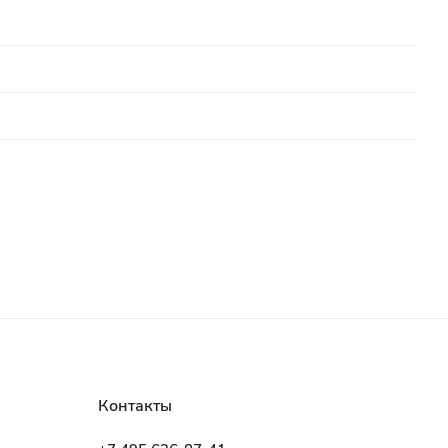
Контакты