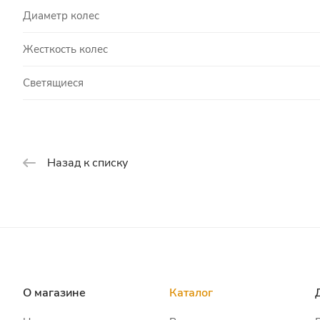
Диаметр колес
Жесткость колес
Светящиеся
Назад к списку
О магазине
Каталог