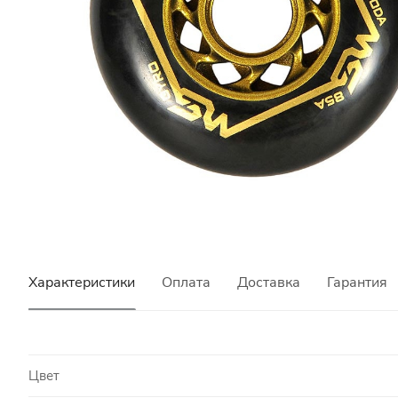
Характеристики
Оплата
Доставка
Гарантия
Цвет