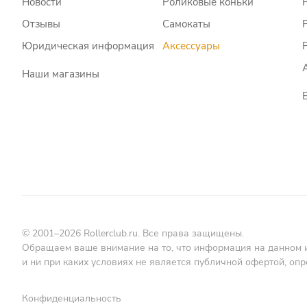
Новости
Роликовые коньки
Отзывы
Самокаты
Юридическая информация
Аксессуары
Наши магазины
© 2001–2026 Rollerclub.ru. Все права защищены.
Обращаем ваше внимание на то, что информация на данном 
и ни при каких условиях не является публичной офертой, о
Конфиденциальность