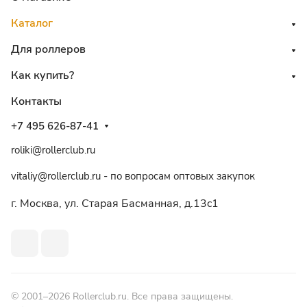
Каталог
Для роллеров
Как купить?
Контакты
+7 495 626-87-41
roliki@rollerclub.ru
vitaliy@rollerclub.ru - по вопросам оптовых закупок
г. Москва, ул. Старая Басманная, д.13c1
© 2001–2026 Rollerclub.ru. Все права защищены.