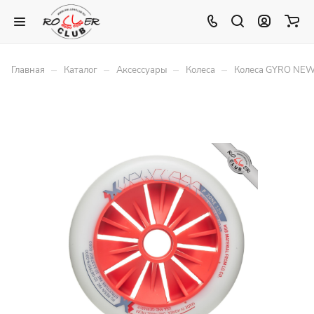
–
–
–
–
Главная
Каталог
Аксессуары
Колеса
Колеса GYRO NEW 