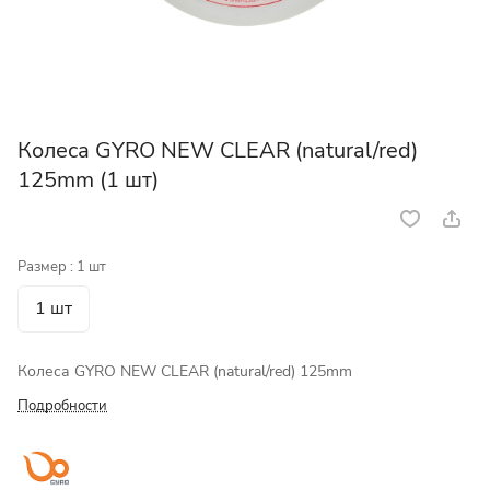
Колеса GYRO NEW CLEAR (natural/red)
125mm (1 шт)
Размер :
1 шт
1 шт
Колеса GYRO NEW CLEAR (natural/red) 125mm
Подробности