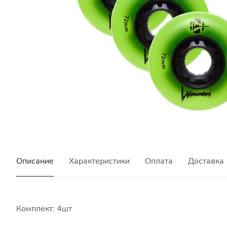
Описание
Характеристики
Оплата
Доставка
Комплект: 4шт