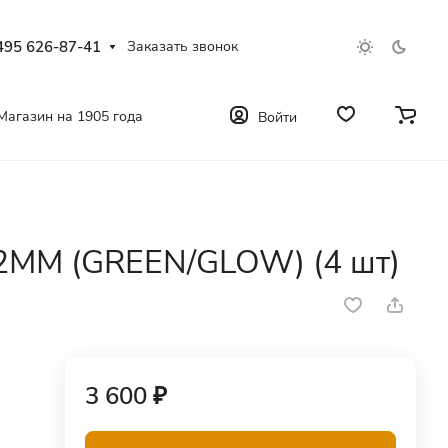
495 626-87-41
Заказать звонок
Магазин на 1905 года
Войти
2MM (GREEN/GLOW) (4 шт)
3 600 ₽