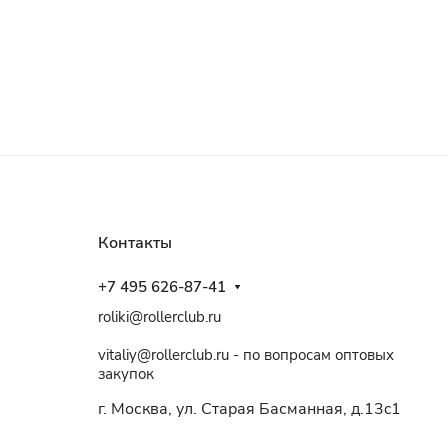
Контакты
+7 495 626-87-41
roliki@rollerclub.ru
vitaliy@rollerclub.ru - по вопросам оптовых
закупок
г. Москва, ул. Старая Басманная, д.13c1