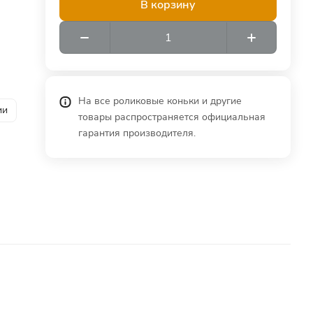
В корзину
На все роликовые коньки и другие
ии
товары распространяется официальная
гарантия производителя.