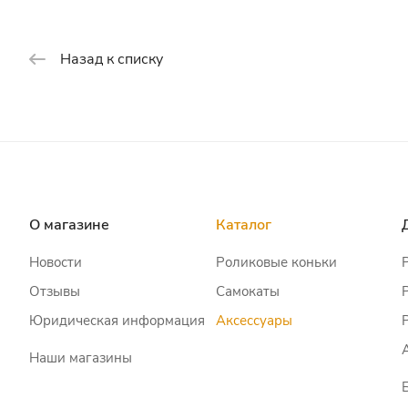
Назад к списку
О магазине
Каталог
Новости
Роликовые коньки
Отзывы
Самокаты
Юридическая информация
Аксессуары
Наши магазины