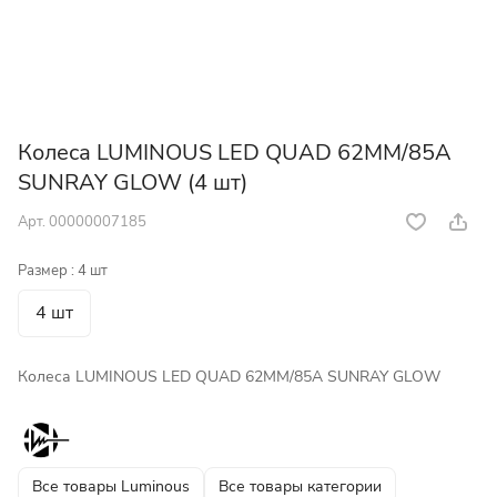
Колеса LUMINOUS LED QUAD 62MM/85A
SUNRAY GLOW (4 шт)
Арт.
00000007185
Размер :
4 шт
4 шт
Колеса LUMINOUS LED QUAD 62MM/85A SUNRAY GLOW
Все товары Luminous
Все товары категории