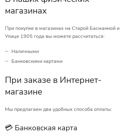
магазинах
При покупке в магазинах на Старой Басманной и
Улице 1905 года вы можете рассчитаться:
Наличными
Банковскими картами
При заказе в Интернет-
магазине
Мы предлагаем два удобных способа оплаты:
💳 Банковская карта