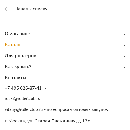
Назад к списку
О магазине
Каталог
Для роллеров
Как купить?
Контакты
+7 495 626-87-41
roliki@rollerclub.ru
vitaliy@rollerclub.ru - по вопросам оптовых закупок
г. Москва, ул. Старая Басманная, д.13c1