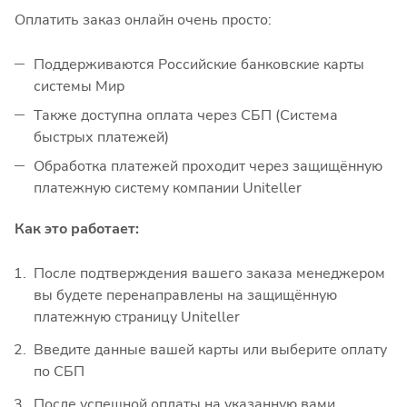
Оплатить заказ онлайн очень просто:
Поддерживаются Российские банковские карты
системы Мир
Также доступна оплата через СБП (Система
быстрых платежей)
Обработка платежей проходит через защищённую
платежную систему компании Uniteller
Как это работает:
После подтверждения вашего заказа менеджером
вы будете перенаправлены на защищённую
платежную страницу Uniteller
Введите данные вашей карты или выберите оплату
по СБП
После успешной оплаты на указанную вами