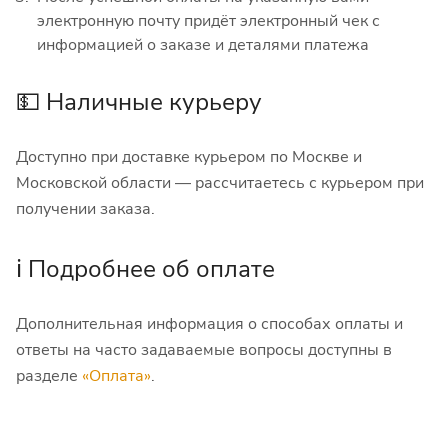
электронную почту придёт электронный чек с
информацией о заказе и деталями платежа
💵 Наличные курьеру
Доступно при доставке курьером по Москве и
Московской области — рассчитаетесь с курьером при
получении заказа.
ℹ️ Подробнее об оплате
Дополнительная информация о способах оплаты и
ответы на часто задаваемые вопросы доступны в
разделе
«Оплата»
.