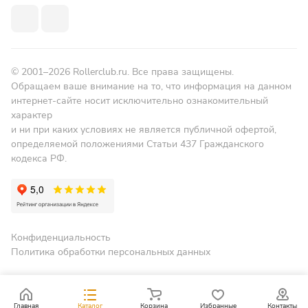
© 2001–2026 Rollerclub.ru. Все права защищены.
Обращаем ваше внимание на то, что информация на данном
интернет-сайте носит исключительно ознакомительный
характер
и ни при каких условиях не является публичной офертой,
определяемой положениями Статьи 437 Гражданского
кодекса РФ.
Конфиденциальность
Политика обработки персональных данных
Главная
Каталог
Корзина
Избранные
Контакты