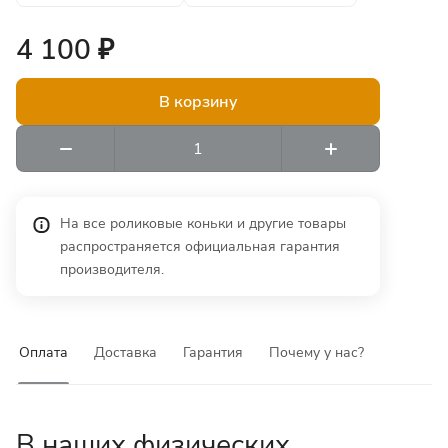
4 100 ₽
В корзину
На все роликовые коньки и другие товары
распространяется официальная гарантия
производителя.
Оплата
Доставка
Гарантия
Почему у нас?
В наших физических