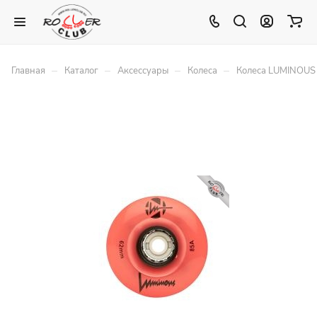
–
–
–
–
Главная
Каталог
Аксессуары
Колеса
Колеса LUMINOU