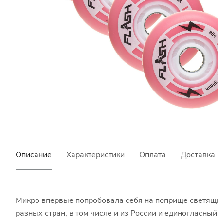
Описание
Характеристики
Оплата
Доставка
Микро впервые попробовала себя на поприще светящи
разных стран, в том числе и из России и единогласны