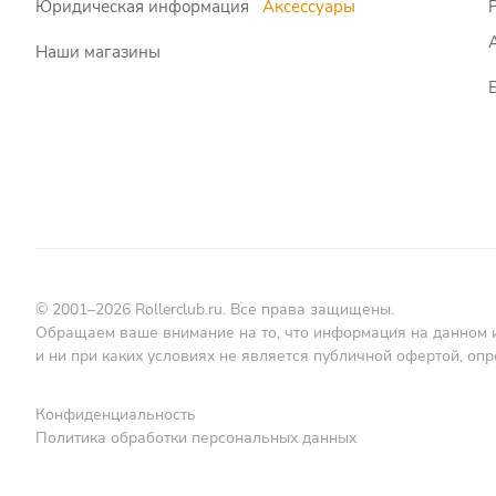
Юридическая информация
Аксессуары
Наши магазины
© 2001–2026 Rollerclub.ru. Все права защищены.
Обращаем ваше внимание на то, что информация на данном 
и ни при каких условиях не является публичной офертой, о
Конфиденциальность
Политика обработки персональных данных