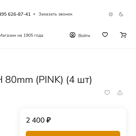
495 626-87-41
Заказать звонок
Магазин на 1905 года
Войти
 80mm (PINK) (4 шт)
2 400 ₽