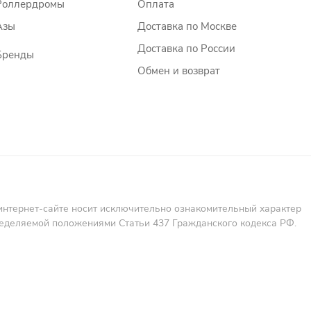
Роллердромы
Оплата
Азы
Доставка по Москве
Доставка по России
Бренды
Обмен и возврат
интернет-сайте носит исключительно ознакомительный характер
пределяемой положениями Статьи 437 Гражданского кодекса РФ.