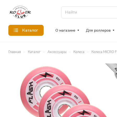
Каталог
О магазине
Для роллеров
–
–
–
–
Главная
Каталог
Аксессуары
Колеса
Колеса MICRO 