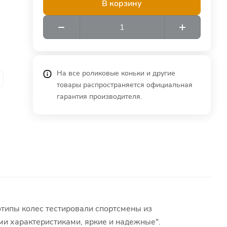
В корзину
На все роликовые коньки и другие
товары распространяется официальная
гарантия производителя.
типы колес тестировали спортсмены из
ми характеристиками, яркие и надежные".