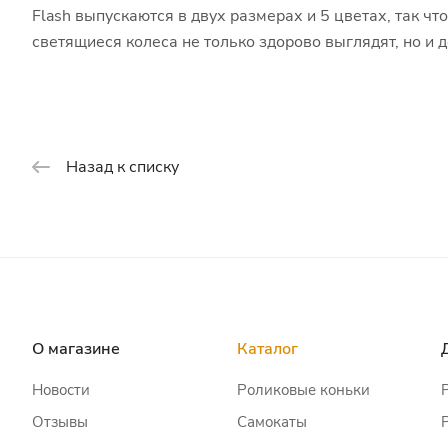
Flash выпускаются в двух размерах и 5 цветах, так ч
светящиеся колеса не только здорово выглядят, но и 
Назад к списку
О магазине
Каталог
Новости
Роликовые коньки
Отзывы
Самокаты