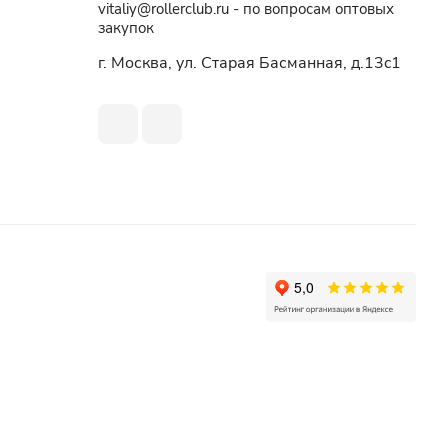
vitaliy@rollerclub.ru - по вопросам оптовых
закупок
г. Москва, ул. Старая Басманная, д.13c1