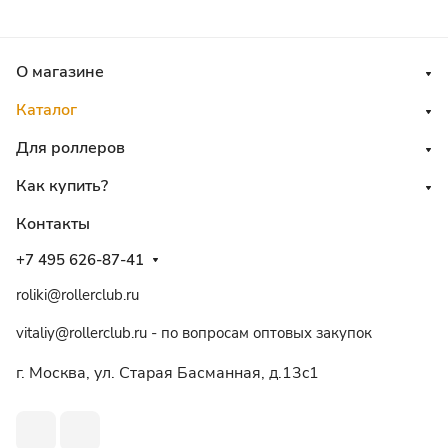
О магазине
Каталог
Для роллеров
Как купить?
Контакты
+7 495 626-87-41
roliki@rollerclub.ru
vitaliy@rollerclub.ru - по вопросам оптовых закупок
г. Москва, ул. Старая Басманная, д.13c1