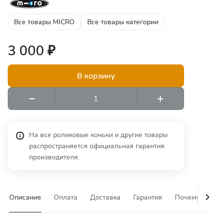
Все товары MICRO
Все товары категории
3 000 ₽
В корзину
На все роликовые коньки и другие товары
распространяется официальная гарантия
производителя.
Описание
Оплата
Доставка
Гарантия
Почему у на