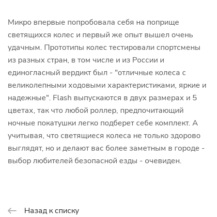
Микро впервые попробовала себя на поприще
светящихся колес и первый же опыт вышел очень
удачным. Прототипы колес тестировали спортсмены
из разных стран, в том числе и из России и
единогласный вердикт был - "отличные колеса с
великолепными ходовыми характеристиками, яркие и
надежные". Flash выпускаются в двух размерах и 5
цветах, так что любой роллер, предпочитающий
ночные покатушки легко подберет себе комплект. А
учитывая, что светящиеся колеса не только здорово
выглядят, но и делают вас более заметным в городе -
выбор любителей безопасной езды - очевиден.
Назад к списку