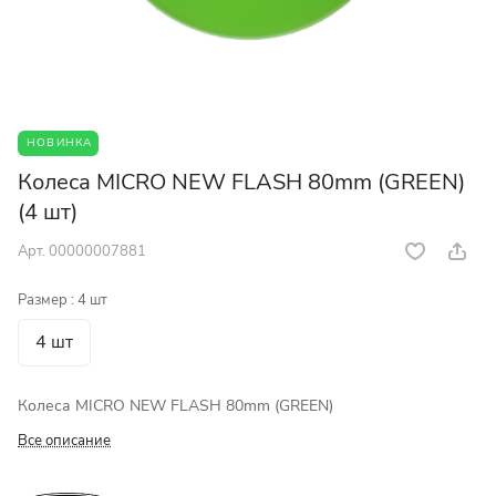
НОВИНКА
Колеса MICRO NEW FLASH 80mm (GREEN)
(4 шт)
Арт.
00000007881
Размер :
4 шт
4 шт
Колеса MICRO NEW FLASH 80mm (GREEN)
Все описание