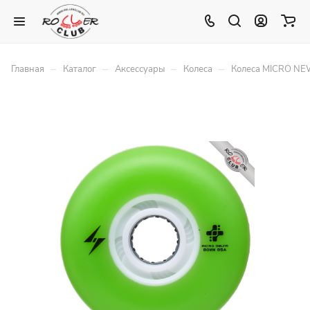
–
–
–
–
Главная
Каталог
Аксессуары
Колеса
Колеса MICRO NE