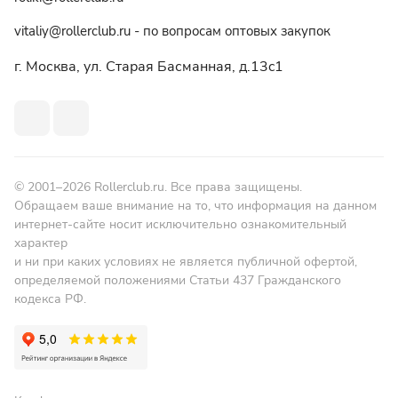
vitaliy@rollerclub.ru - по вопросам оптовых закупок
г. Москва, ул. Старая Басманная, д.13c1
© 2001–2026 Rollerclub.ru. Все права защищены.
Обращаем ваше внимание на то, что информация на данном
интернет-сайте носит исключительно ознакомительный
характер
и ни при каких условиях не является публичной офертой,
определяемой положениями Статьи 437 Гражданского
кодекса РФ.