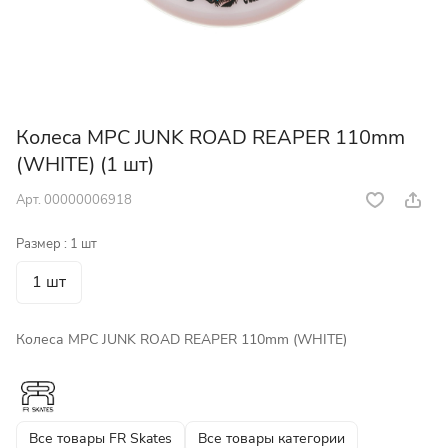
Колеса MPC JUNK ROAD REAPER 110mm
(WHITE) (1 шт)
Арт.
00000006918
Размер :
1 шт
1 шт
Колеса MPC JUNK ROAD REAPER 110mm (WHITE)
Все товары FR Skates
Все товары категории