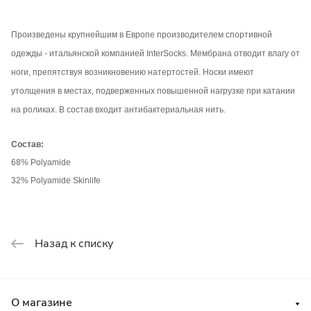
Произведены крупнейшим в Европе производителем спортивной
одежды - итальянской компанией InterSocks. Мембрана отводит влагу от
ноги, препятствуя возникновению натертостей. Носки имеют
утолщения в местах, подверженных повышенной нагрузке при катании
на роликах. В состав входит антибактериальная нить.
Состав:
68% Polyamide
32% Polyamide Skinlife
Назад к списку
О магазине