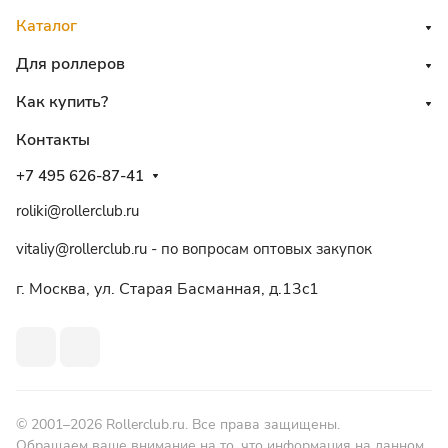
Каталог
Для роллеров
Как купить?
Контакты
+7 495 626-87-41
roliki@rollerclub.ru
vitaliy@rollerclub.ru - по вопросам оптовых закупок
г. Москва, ул. Старая Басманная, д.13c1
© 2001–2026 Rollerclub.ru. Все права защищены.
Обращаем ваше внимание на то, что информация на данном