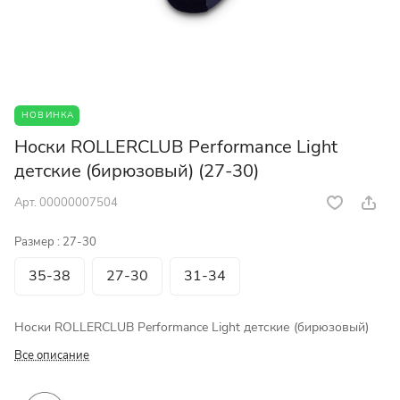
НОВИНКА
Носки ROLLERCLUB Performance Light
детские (бирюзовый) (27-30)
Арт.
00000007504
Размер :
27-30
35-38
27-30
31-34
Носки ROLLERCLUB Performance Light детские (бирюзовый)
Все описание