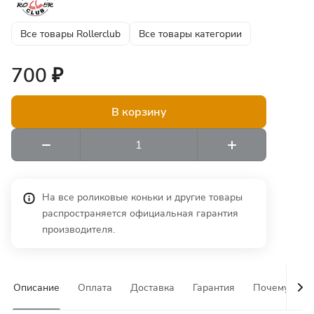
Все товары Rollerclub
Все товары категории
700 ₽
В корзину
На все роликовые коньки и другие товары
распространяется официальная гарантия
производителя.
Описание
Оплата
Доставка
Гарантия
Почему у на